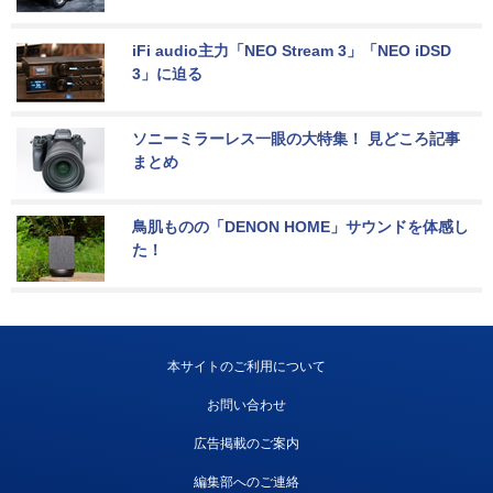
iFi audio主力「NEO Stream 3」「NEO iDSD 
3」に迫る
ソニーミラーレス一眼の大特集！ 見どころ記事
まとめ
鳥肌ものの「DENON HOME」サウンドを体感し
た！
本サイトのご利用について
お問い合わせ
広告掲載のご案内
編集部へのご連絡