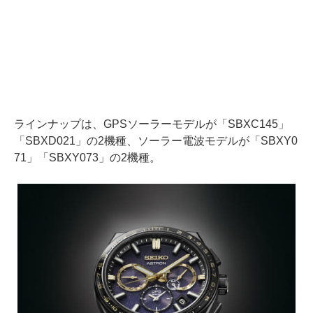
ラインナップは、GPSソーラーモデルが「SBXC145」
「SBXD021」の2機種、ソーラー電波モデルが「SBXY0
71」「SBXY073」の2機種。