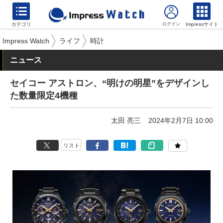
カテゴリ
Impressサイト
Impress Watch
ライフ
時計
ニュース
セイコー アストロン、“明けの明星”をデザインし
た数量限定4機種
太田 亮三
2024年2月7日 10:00
リスト