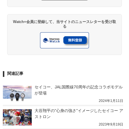
Watch+会員に登録して、当サイトのニュースレターを受け取
る
関連記事
セイコー、JAL国際線70周年の記念コラボモデル
が登場
2024年1月11日
大谷翔平の"心身の強さ"イメージしたセイコー ア
ストロン
2023年9月19日