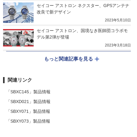
セイコー アストロン ネクスター、GPSアンテナ
改良で新デザイン
2023年5月10日
セイコー アストロン、国境なき医師団コラボモ
デル第2弾が登場
2023年3月18日
もっと関連記事を見る
関連リンク
「SBXC145」製品情報
「SBXD021」製品情報
「SBXY071」製品情報
「SBXY073」製品情報