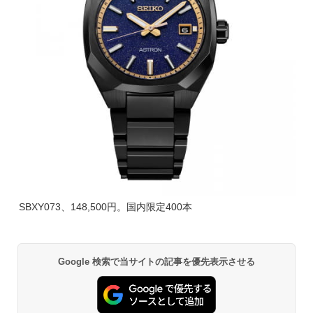
SBXY073、148,500円。国内限定400本
Google 検索で当サイトの記事を優先表示させる