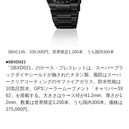
SBXC145、330,000円。世界限定1,200本、うち国内300本
SBXD021
「SBXD021」のケース・ブレスレットは、スーパーブラ
ックダイヤシールドが施されたチタン製。風防はスーパ
ークリアコーティングのサファイアガラス。防水性能は
10気圧防水。GPSソーラームーブメント「キャリバー3X
62」を搭載する。大きさはケース径が41.2mm、厚さが1
2mm。数量は世界限定1,200本、うち国内300本。価格は
275,000円。