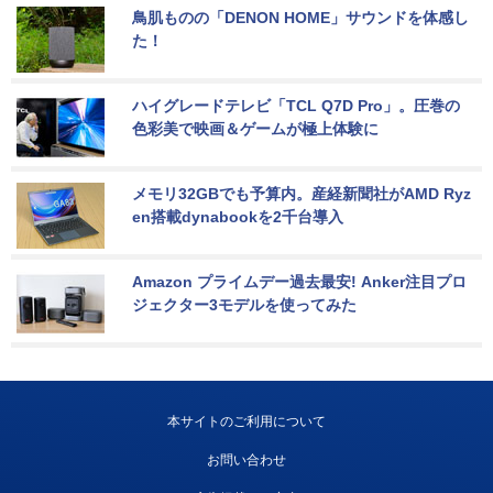
鳥肌ものの「DENON HOME」サウンドを体感し
た！
ハイグレードテレビ「TCL Q7D Pro」。圧巻の
色彩美で映画＆ゲームが極上体験に
メモリ32GBでも予算内。産経新聞社がAMD Ryz
en搭載dynabookを2千台導入
Amazon プライムデー過去最安! Anker注目プロ
ジェクター3モデルを使ってみた
本サイトのご利用について
お問い合わせ