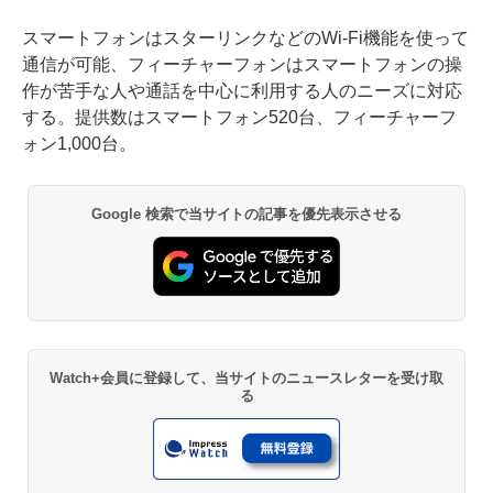
スマートフォンはスターリンクなどのWi-Fi機能を使って
通信が可能、フィーチャーフォンはスマートフォンの操
作が苦手な人や通話を中心に利用する人のニーズに対応
する。提供数はスマートフォン520台、フィーチャーフ
ォン1,000台。
Google 検索で当サイトの記事を優先表示させる
Watch+会員に登録して、当サイトのニュースレターを受け取
る