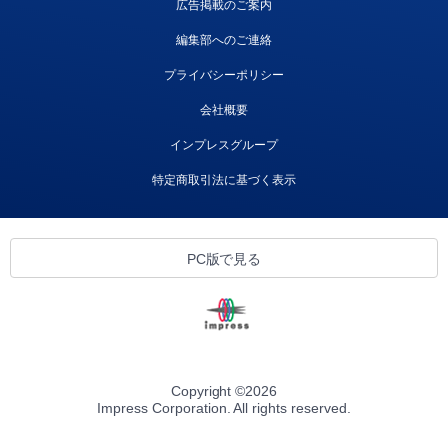
広告掲載のご案内
編集部へのご連絡
プライバシーポリシー
会社概要
インプレスグループ
特定商取引法に基づく表示
PC版で見る
Copyright ©
2026
Impress Corporation. All rights reserved.