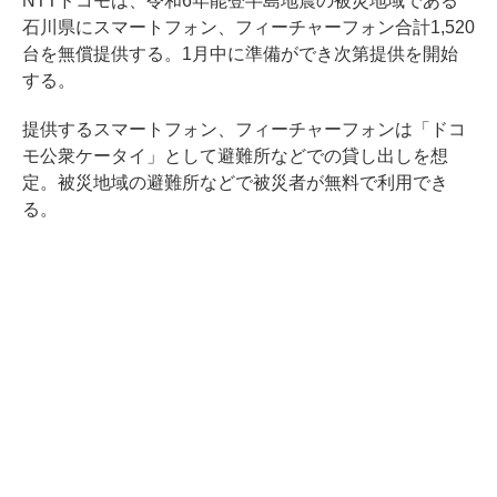
NTTドコモは、令和6年能登半島地震の被災地域である
石川県にスマートフォン、フィーチャーフォン合計1,520
台を無償提供する。1月中に準備ができ次第提供を開始
する。
提供するスマートフォン、フィーチャーフォンは「ドコ
モ公衆ケータイ」として避難所などでの貸し出しを想
定。被災地域の避難所などで被災者が無料で利用でき
る。