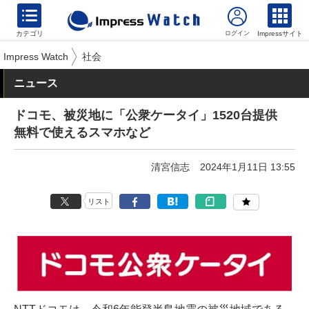
カテゴリ
Impressサイト
Impress Watch
社会
ニュース
ドコモ、被災地に「公衆ケータイ」1520台提供
無料で使えるスマホなど
清宮信志
2024年1月11日 13:55
リスト