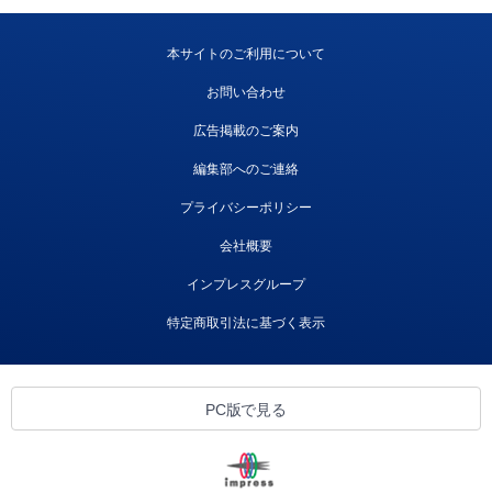
本サイトのご利用について
お問い合わせ
広告掲載のご案内
編集部へのご連絡
プライバシーポリシー
会社概要
インプレスグループ
特定商取引法に基づく表示
PC版で見る