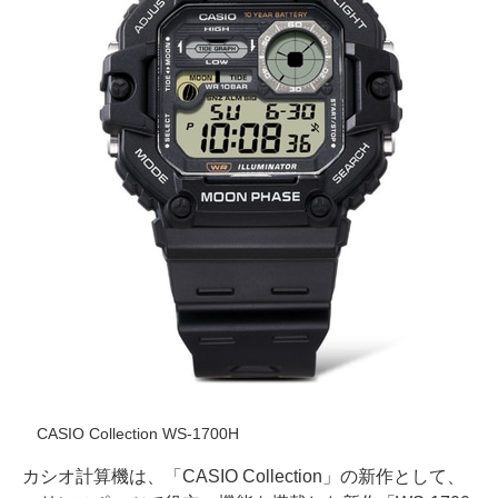
CASIO Collection WS-1700H
カシオ計算機は、「CASIO Collection」の新作として、