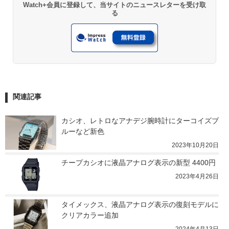
Watch+会員に登録して、当サイトのニュースレターを受け取
る
関連記事
カシオ、レトロなアナデジ腕時計にターコイズブ
ルーなど新色
2023年10月20日
チープカシオに液晶アナログ表示の新型 4400円
2023年4月26日
タイメックス、液晶アナログ表示の復刻モデルに
クリアカラー追加