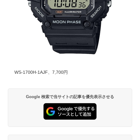
WS-1700H-1AJF、7,700円
Google 検索で当サイトの記事を優先表示させる