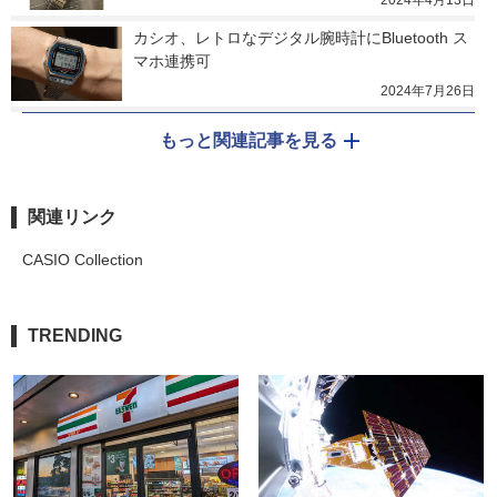
2024年4月13日
カシオ、レトロなデジタル腕時計にBluetooth ス
マホ連携可
2024年7月26日
もっと関連記事を見る
関連リンク
CASIO Collection
TRENDING