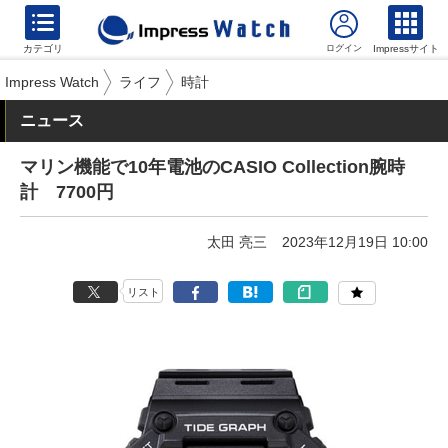
カテゴリ
Impressサイト
Impress Watch
ライフ
時計
ニュース
マリン機能で10年電池のCASIO Collection腕時
計 7700円
太田 亮三
2023年12月19日 10:00
リスト