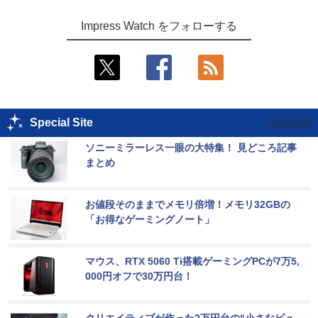
Impress Watch をフォローする
Special Site
ソニーミラーレス一眼の大特集！ 見どころ記事
まとめ
お値段そのままでメモリ倍増！メモリ32GBの
「お得なゲーミングノート」
マウス、RTX 5060 Ti搭載ゲーミングPCが7万5,
000円オフで30万円台！