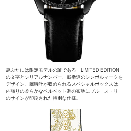
裏ぶたには限定モデルの証である「LIMITED EDITION」
の文字とシリアルナンバー、截拳道のシンボルマークを
デザイン。腕時計が収められるスペシャルボックスは、
内張りの柔らかなベルベット調の布地にブルース・リー
のサインが印刷された特別な仕様。