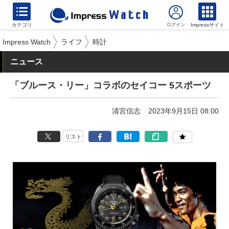
カテゴリ
Impressサイト
Impress Watch
ライフ
時計
ニュース
「ブルース・リー」コラボのセイコー 5スポーツ
清宮信志
2023年9月15日 08:00
リスト