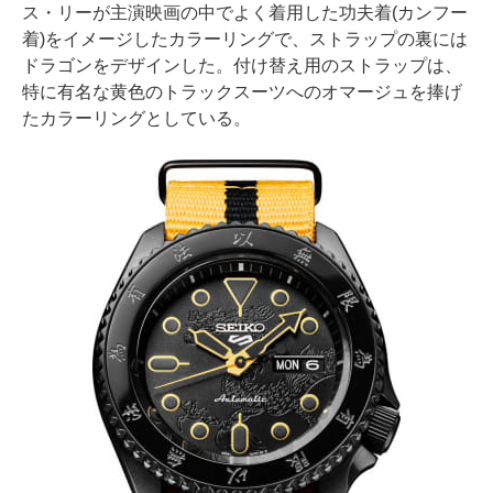
ス・リーが主演映画の中でよく着用した功夫着(カンフー
着)をイメージしたカラーリングで、ストラップの裏には
ドラゴンをデザインした。付け替え用のストラップは、
特に有名な黄色のトラックスーツへのオマージュを捧げ
たカラーリングとしている。