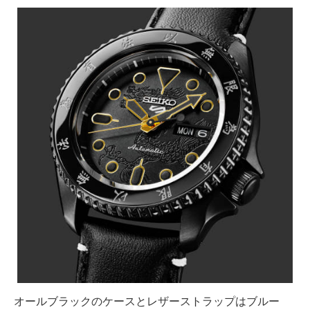
オールブラックのケースとレザーストラップはブルー