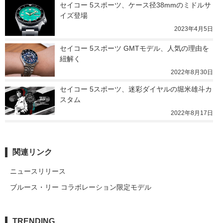
セイコー 5スポーツ、ケース径38mmのミドルサ
イズ登場
2023年4月5日
セイコー 5スポーツ GMTモデル、人気の理由を
紐解く
2022年8月30日
セイコー 5スポーツ、迷彩ダイヤルの堀米雄斗カ
スタム
2022年8月17日
関連リンク
ニュースリリース
ブルース・リー コラボレーション限定モデル
TRENDING