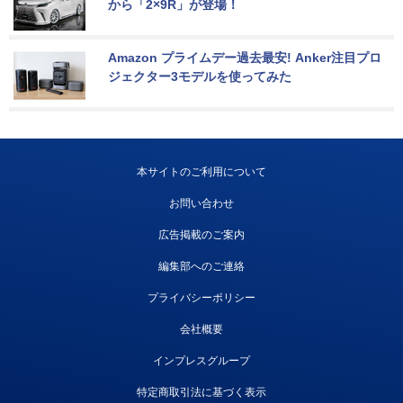
から「2×9R」が登場！
Amazon プライムデー過去最安! Anker注目プロ
ジェクター3モデルを使ってみた
本サイトのご利用について
お問い合わせ
広告掲載のご案内
編集部へのご連絡
プライバシーポリシー
会社概要
インプレスグループ
特定商取引法に基づく表示