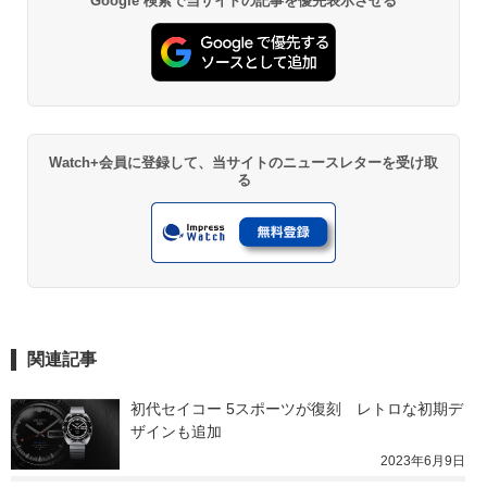
Google 検索で当サイトの記事を優先表示させる
Watch+会員に登録して、当サイトのニュースレターを受け取
る
関連記事
初代セイコー 5スポーツが復刻　レトロな初期デ
ザインも追加
2023年6月9日