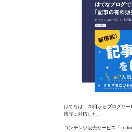
はてなは、28日からブログサ
販売に対応した。
コンテンツ販売サービス「cod