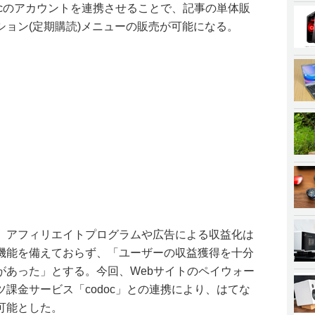
docのアカウントを連携させることで、記事の単体販
ション(定期購読)メニューの販売が可能になる。
、アフィリエイトプログラムや広告による収益化は
機能を備えておらず、「ユーザーの収益獲得を十分
があった」とする。今回、Webサイトのペイウォー
課金サービス「codoc」との連携により、はてな
可能とした。