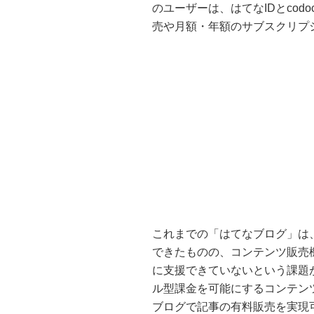
のユーザーは、はてなIDとco
売や月額・年額のサブスクリプ
これまでの「はてなブログ」は
できたものの、コンテンツ販売
に支援できていないという課題
ル型課金を可能にするコンテンツ
ブログで記事の有料販売を実現