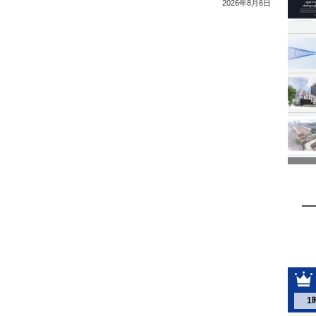
2026年8月6日
1