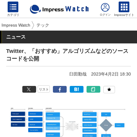
カテゴリ
Impressサイト
Impress Watch
テック
ニュース
Twitter、「おすすめ」アルゴリズムなどのソース
コードを公開
臼田勤哉
2023年4月2日 18:30
リスト