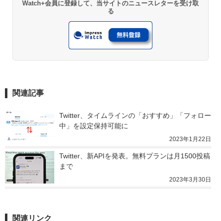
Watch+会員に登録して、当サイトのニュースレターを受け取
る
関連記事
Twitter、タイムラインの「おすすめ」「フォロー
中」を設定保持可能に
2023年1月22日
Twitter、新APIを発表。無料プランは月1500投稿
まで
2023年3月30日
関連リンク