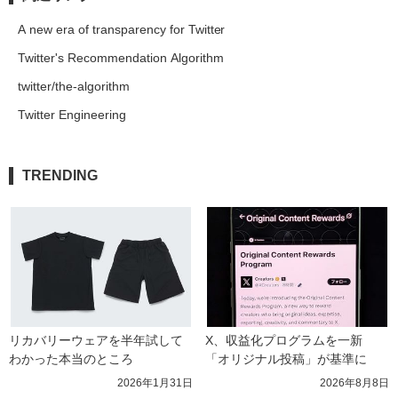
A new era of transparency for Twitter
Twitter's Recommendation Algorithm
twitter/the-algorithm
Twitter Engineering
TRENDING
リカバリーウェアを半年試して
X、収益化プログラムを一新　
わかった本当のところ
「オリジナル投稿」が基準に
2026年1月31日
2026年8月8日