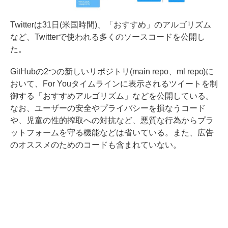
Twitterは31日(米国時間)、「おすすめ」のアルゴリズム
など、Twitterで使われる多くのソースコードを公開し
た。
GitHubの2つの新しいリポジトリ(main repo、ml repo)に
おいて、For Youタイムラインに表示されるツイートを制
御する「おすすめアルゴリズム」などを公開している。
なお、ユーザーの安全やプライバシーを損なうコード
や、児童の性的搾取への対抗など、悪質な行為からプラ
ットフォームを守る機能などは省いている。また、広告
のオススメのためのコードも含まれていない。