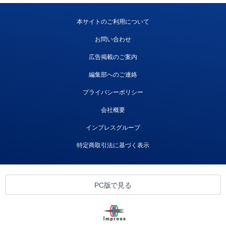
本サイトのご利用について
お問い合わせ
広告掲載のご案内
編集部へのご連絡
プライバシーポリシー
会社概要
インプレスグループ
特定商取引法に基づく表示
PC版で見る