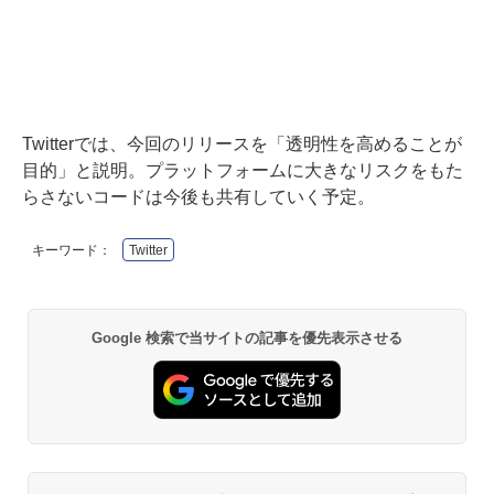
Twitterでは、今回のリリースを「透明性を高めることが
目的」と説明。プラットフォームに大きなリスクをもた
らさないコードは今後も共有していく予定。
キーワード：
Twitter
Google 検索で当サイトの記事を優先表示させる