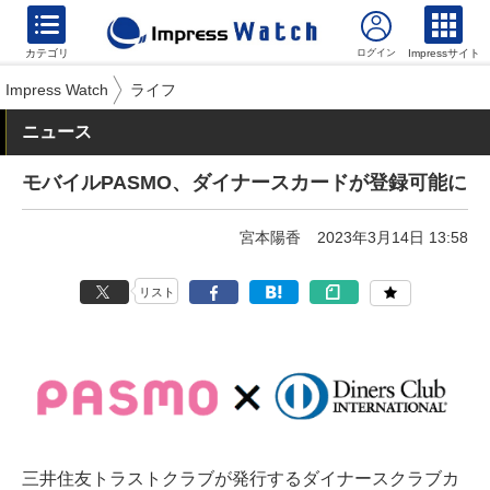
カテゴリ
Impressサイト
Impress Watch
ライフ
ニュース
モバイルPASMO、ダイナースカードが登録可能に
宮本陽香
2023年3月14日 13:58
リスト
三井住友トラストクラブが発行するダイナースクラブカ