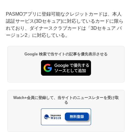
PASMOアプリに登録可能なクレジットカードは、本人
認証サービス(3Dセキュア)に対応しているカードに限ら
れており、ダイナースクラブカードは「3Dセキュア バ
ージョン2」に対応している。
Google 検索で当サイトの記事を優先表示させる
Watch+会員に登録して、当サイトのニュースレターを受け取
る