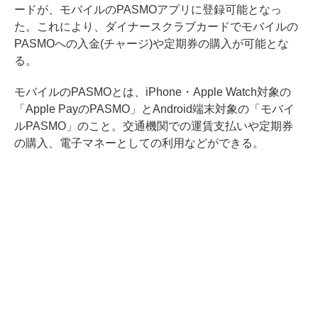
ードが、モバイルのPASMOアプリに登録可能となっ
た。これにより、ダイナースクラブカードでモバイルの
PASMOへの入金(チャージ)や定期券の購入が可能とな
る。
モバイルのPASMOとは、iPhone・Apple Watch対象の
「Apple PayのPASMO」とAndroid端末対象の「モバイ
ルPASMO」のこと。交通機関での運賃支払いや定期券
の購入、電子マネーとしての利用などができる。