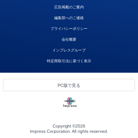
広告掲載のご案内
編集部へのご連絡
プライバシーポリシー
会社概要
インプレスグループ
特定商取引法に基づく表示
PC版で見る
Copyright ©
2026
Impress Corporation. All rights reserved.