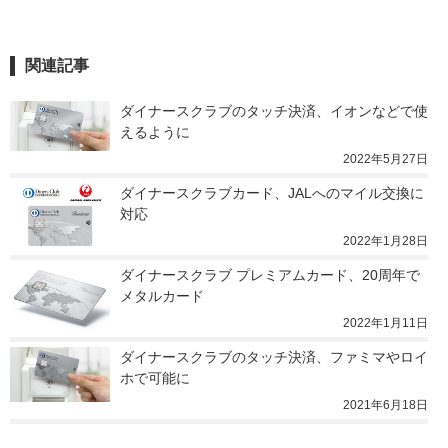
関連記事
ダイナースクラブのタッチ決済、イオンなどで使
えるように
2022年5月27日
ダイナースクラブカード、JALへのマイル交換に
対応
2022年1月28日
ダイナースクラブ プレミアムカード、20周年で
メタルカード
2022年1月11日
ダイナースクラブのタッチ決済、ファミマやロイ
ホで可能に
2021年6月18日