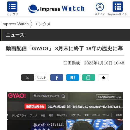
カテゴリ
Impressサイト
Impress Watch
エンタメ
ニュース
動画配信「GYAO!」 3月末に終了 18年の歴史に幕
臼田勤哉
2023年1月16日 16:48
リスト