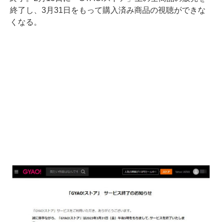
終了し、3月31日をもって購入済み商品の視聴ができな
くなる。