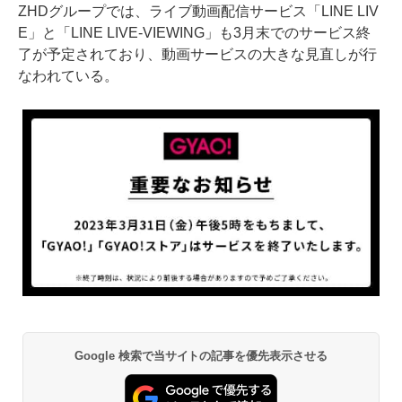
ZHDグループでは、ライブ動画配信サービス「LINE LIV
E」と「LINE LIVE-VIEWING」も3月末でのサービス終
了が予定されており、動画サービスの大きな見直しが行
なわれている。
Google 検索で当サイトの記事を優先表示させる