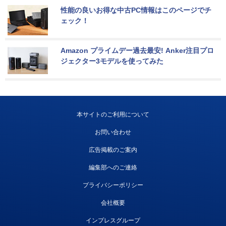
性能の良いお得な中古PC情報はこのページでチ
ェック！
Amazon プライムデー過去最安! Anker注目プロ
ジェクター3モデルを使ってみた
本サイトのご利用について
お問い合わせ
広告掲載のご案内
編集部へのご連絡
プライバシーポリシー
会社概要
インプレスグループ