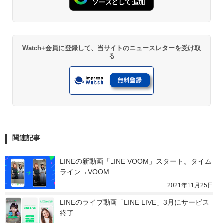
Watch+会員に登録して、当サイトのニュースレターを受け取
る
関連記事
LINEの新動画「LINE VOOM」スタート。タイム
ライン→VOOM
2021年11月25日
LINEのライブ動画「LINE LIVE」3月にサービス
終了