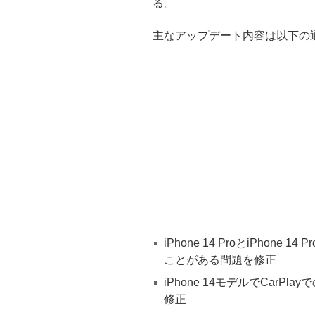
る。
主なアップデート内容は以下の
iPhone 14 ProとiPhon
ことがある問題を修正
iPhone 14モデルでCar
修正