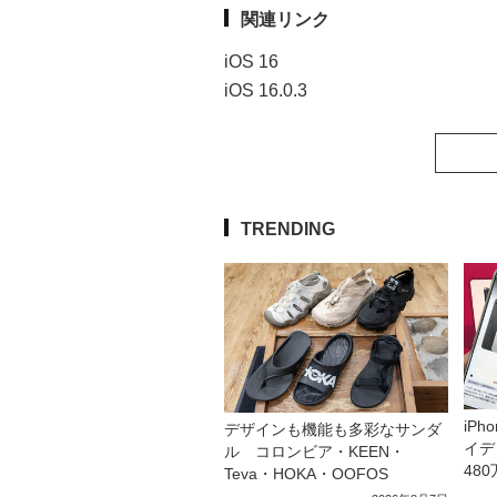
関連リンク
iOS 16
iOS 16.0.3
TRENDING
iP
デザインも機能も多彩なサンダ
イデ
ル コロンビア・KEEN・
48
Teva・HOKA・OOFOS