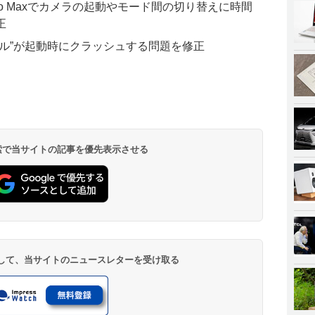
e 14 Pro Maxでカメラの起動やモード間の切り替えに時間
正
ル”が起動時にクラッシュする問題を修正
 検索で当サイトの記事を優先表示させる
登録して、当サイトのニュースレターを受け取る