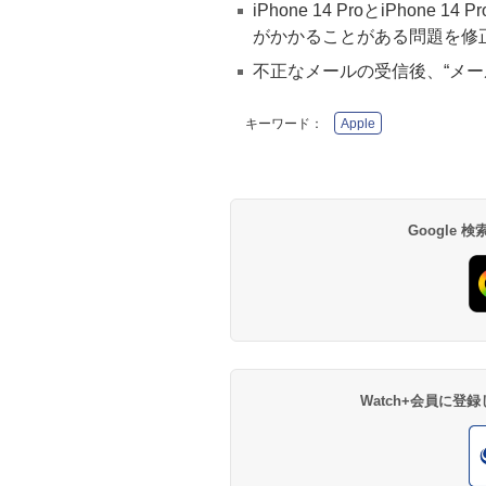
iPhone 14 ProとiPhon
がかかることがある問題を修
不正なメールの受信後、“メー
キーワード：
Apple
Google
Watch+会員に