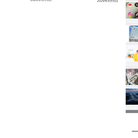
2026年8月6日