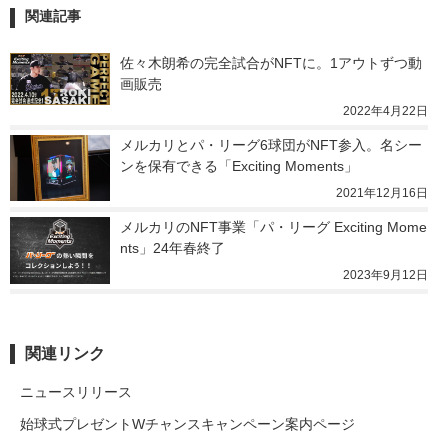
関連記事
佐々木朗希の完全試合がNFTに。1アウトずつ動
画販売
2022年4月22日
メルカリとパ・リーグ6球団がNFT参入。名シー
ンを保有できる「Exciting Moments」
2021年12月16日
メルカリのNFT事業「パ・リーグ Exciting Mome
nts」24年春終了
2023年9月12日
関連リンク
ニュースリリース
始球式プレゼントWチャンスキャンペーン案内ページ