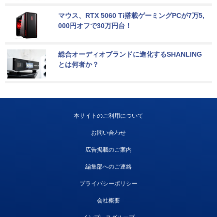
マウス、RTX 5060 Ti搭載ゲーミングPCが7万5,
000円オフで30万円台！
総合オーディオブランドに進化するSHANLING
とは何者か？
本サイトのご利用について
お問い合わせ
広告掲載のご案内
編集部へのご連絡
プライバシーポリシー
会社概要