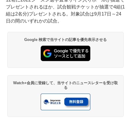
プレゼントされるほか、試合観戦チケットが抽選で4組(1
組は2名分)プレゼントされる。対象試合は9月17日～24
日の間のいずれかの試合。
Google 検索で当サイトの記事を優先表示させる
Watch+会員に登録して、当サイトのニュースレターを受け取
る