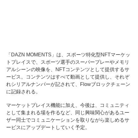
「DAZN MOMENTS」は、スポーツ特化型NFTマーケッ
トプレイスで、スポーツ選手のスーパープレーやメモリ
アルシーンの映像を、NFTコンテンツとして提供するサ
ービス。コンテンツはすべて動画として提供し、それぞ
れシリアルナンバーが記されて、Flowブロックチェーン
に記録される。
マーケットプレイス機能に加え、今後は、コミュニティ
として集まれる場を作るなど、同じ興味関心があるユー
ザー同士でコミュニケーションを取りながら楽しめるサ
ービスにアップデートしていく予定。