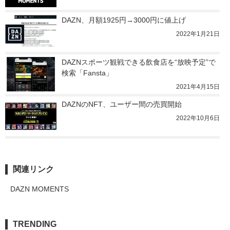
DAZN、月額1925円→3000円に値上げ
2022年1月21日
DAZNスポーツ観戦できる飲食店を“放映予定”で
検索「Fansta」
2021年4月15日
DAZNのNFT、ユーザー間の売買開始
2022年10月6日
関連リンク
DAZN MOMENTS
TRENDING