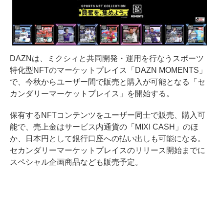
DAZNは、ミクシィと共同開発・運用を行なうスポーツ
特化型NFTのマーケットプレイス「DAZN MOMENTS」
で、今秋からユーザー間で販売と購入が可能となる「セ
カンダリーマーケットプレイス」を開始する。
保有するNFTコンテンツをユーザー同士で販売、購入可
能で、売上金はサービス内通貨の「MIXI CASH」のほ
か、日本円として銀行口座への払い出しも可能になる。
セカンダリーマーケットプレイスのリリース開始までに
スペシャル企画商品なども販売予定。