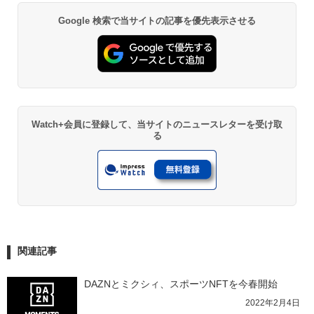
Google 検索で当サイトの記事を優先表示させる
Watch+会員に登録して、当サイトのニュースレターを受け取
る
関連記事
DAZNとミクシィ、スポーツNFTを今春開始
2022年2月4日