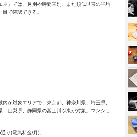
エネ」では、月別や時間帯別、また類似世帯の平均
一目で確認できる。
域内が対象エリアで、東京都、神奈川県、埼玉県、
県、山梨県、静岡県の富士川以東が対象。マンショ
通り(電気料金/月)。