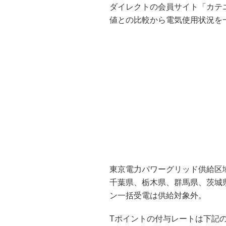
ダイレクトの会員サイト「カテ
値との比較から電気使用状況を
東京電力パワーグリッド供給区
千葉県、栃木県、群馬県、茨城
ン一括受電は供給対象外。
Tポイントの付与レートは下記の