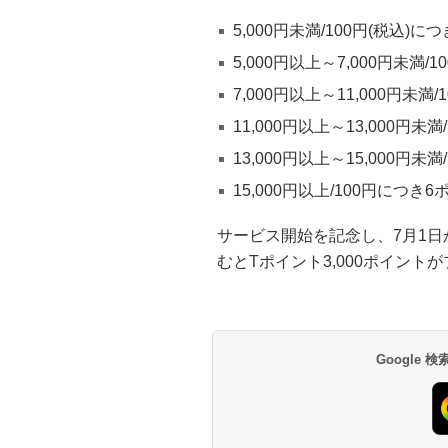
5,000円未満/100円(税込)に
5,000円以上～7,000円未満
7,000円以上～11,000円未満
11,000円以上～13,000円未
13,000円以上～15,000円未
15,000円以上/100円につき
サービス開始を記念し、7月1日
むとTポイント3,000ポイン
Google