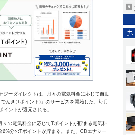
エナジーダイレクトは、月々の電気料金に応じて自動
でんき(Tポイント)」のサービスを開始した。毎月
Tポイントが還元される。
月々の電気料金に応じてTポイントが貯まる電気料
6%分のTポイントが貯まる。また、CDエナジー