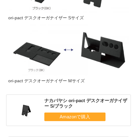
ori-pact デスクオーガナイザー Sサイズ
ori-pact デスクオーガナイザー Mサイズ
ナカバヤシ ori-pact デスクオーガナイザ
ー S/ブラック