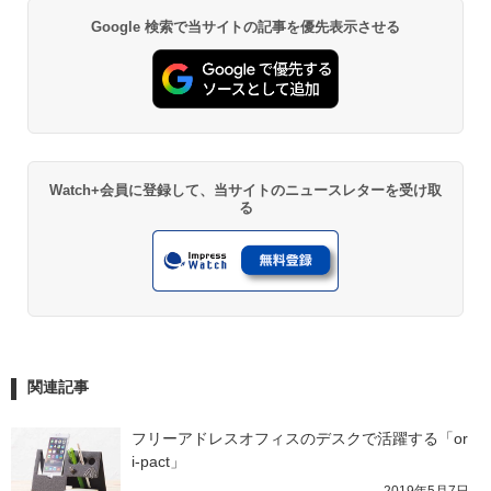
Google 検索で当サイトの記事を優先表示させる
Watch+会員に登録して、当サイトのニュースレターを受け取
る
関連記事
フリーアドレスオフィスのデスクで活躍する「or
i-pact」