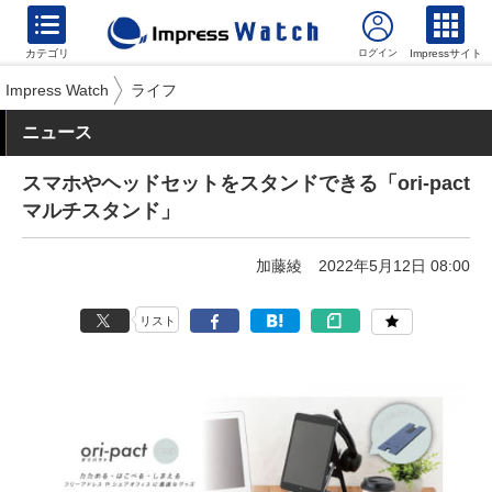
カテゴリ
Impressサイト
Impress Watch
ライフ
ニュース
スマホやヘッドセットをスタンドできる「ori-pact
マルチスタンド」
加藤綾
2022年5月12日 08:00
リスト