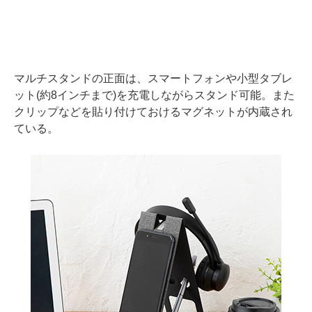
マルチスタンドの正面は、スマートフォンや小型タブレ
ット(約8インチまで)を充電しながらスタンド可能。また
クリップなどを貼り付けておけるマグネットが内蔵され
ている。