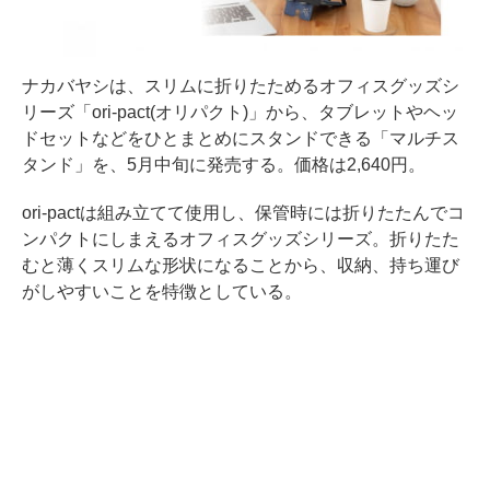
ナカバヤシは、スリムに折りたためるオフィスグッズシ
リーズ「ori-pact(オリパクト)」から、タブレットやヘッ
ドセットなどをひとまとめにスタンドできる「マルチス
タンド」を、5月中旬に発売する。価格は2,640円。
ori-pactは組み立てて使用し、保管時には折りたたんでコ
ンパクトにしまえるオフィスグッズシリーズ。折りたた
むと薄くスリムな形状になることから、収納、持ち運び
がしやすいことを特徴としている。