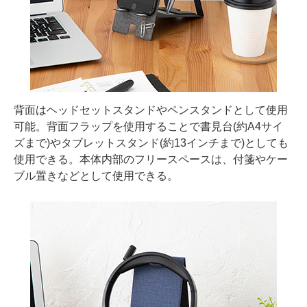
背面はヘッドセットスタンドやペンスタンドとして使用
可能。背面フラップを使用することで書見台(約A4サイ
ズまで)やタブレットスタンド(約13インチまで)としても
使用できる。本体内部のフリースペースは、付箋やケー
ブル置きなどとして使用できる。