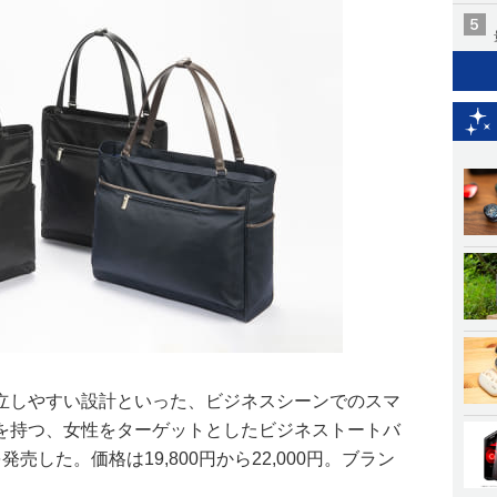
立しやすい設計といった、ビジネスシーンでのスマ
を持つ、女性をターゲットとしたビジネストートバ
売した。価格は19,800円から22,000円。ブラン