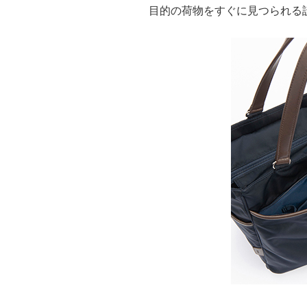
目的の荷物をすぐに見つられる