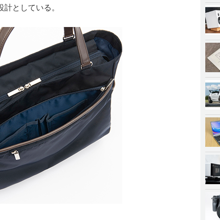
設計としている。