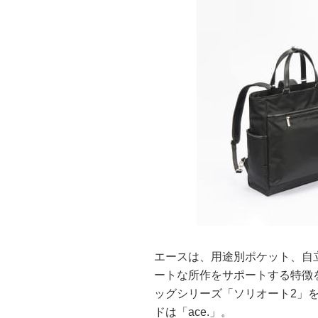
エースは、用途別ポケット、自
ートな所作をサポートする特徴
ッグシリーズ「ソリオート2」を発
ドは「ace.」。