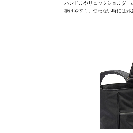
ハンドルやリュックショルダー
掛けやすく、使わない時には邪