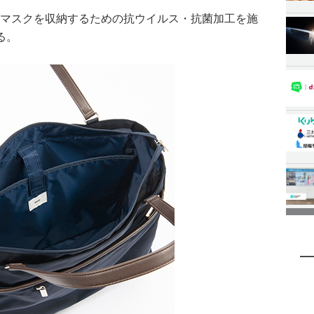
たマスクを収納するための抗ウイルス・抗菌加工を施
る。