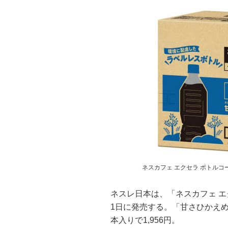
ネスカフェ エクセラ ボトルコ
ネスレ日本は、「ネスカフェ エ
1日に発売する。「甘さひかえめ
本入りで1,956円。