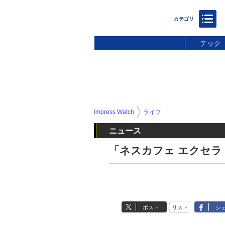
テック
Impress Watch
ライフ
ニュース
「ネスカフェ エクセラ
ポスト
リスト
シ