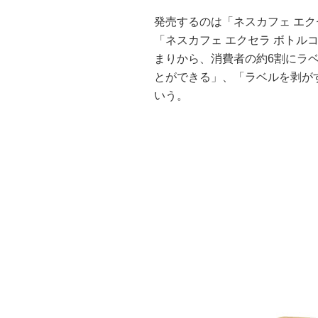
発売するのは「ネスカフェ エク
「ネスカフェ エクセラ ボトル
まりから、消費者の約6割にラ
とができる」、「ラベルを剥が
いう。