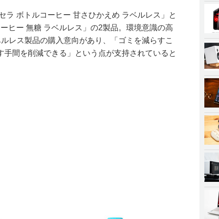
セラ ボトルコーヒー 甘さひかえめ ラベルレス」と
コーヒー 無糖 ラベルレス」の2製品。環境意識の高
ベルレス製品の購入意向があり、「ゴミを減らすこ
す手間を削減できる」という点が支持されていると