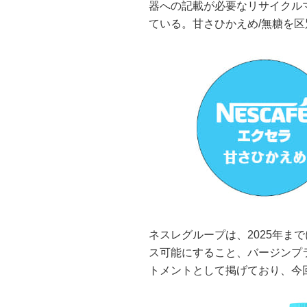
器への記載が必要なリサイクル
ている。甘さひかえめ/無糖を
ネスレグループは、2025年ま
ス可能にすること、バージンプ
トメントとして掲げており、今