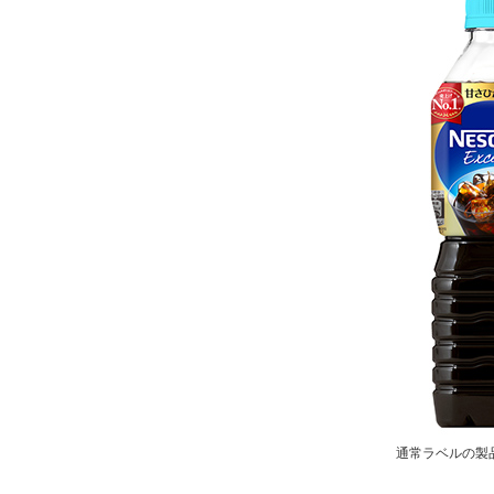
通常ラベルの製