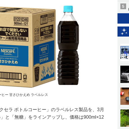
ーヒー 甘さひかえめ ラベルレス
クセラ ボトルコーヒー」のラベルレス製品を、3月
」と「無糖」をラインアップし、価格は900ml×12