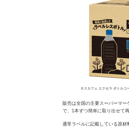
ネスカフェ エクセラ ボトルコ
販売は全国の主要スーパーマーケ
で、1本ずつ簡単に取り出せて
通常ラベルに記載している原材