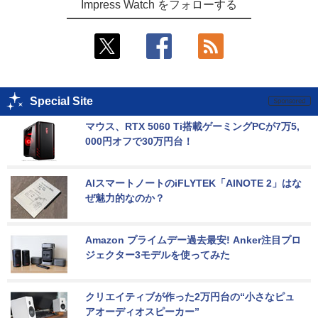
Impress Watch をフォローする
Special Site
マウス、RTX 5060 Ti搭載ゲーミングPCが7万5,
000円オフで30万円台！
AIスマートノートのiFLYTEK「AINOTE 2」はな
ぜ魅力的なのか？
Amazon プライムデー過去最安! Anker注目プロ
ジェクター3モデルを使ってみた
クリエイティブが作った2万円台の“小さなピュ
アオーディオスピーカー”