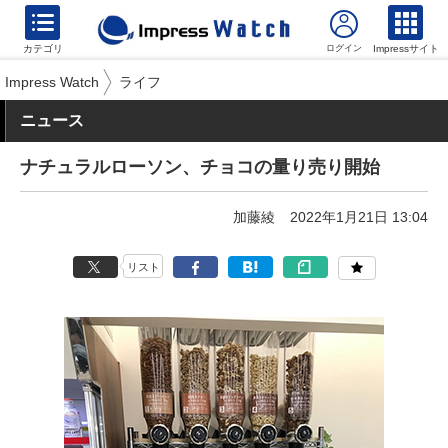
カテゴリ
Impressサイト
Impress Watch
ライフ
ニュース
ナチュラルローソン、チョコの量り売り開始
加藤綾
2022年1月21日 13:04
リスト