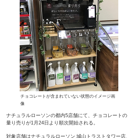
チョコレートが含まれていない状態のイメージ画
像
ナチュラルローソンの都内5店舗にて、チョコレートの
量り売りが1月24日より順次開始される。
対象店舗はナチュラルローソン 城山トラストタワー店、