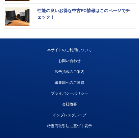
性能の良いお得な中古PC情報はこのページでチ
ェック！
本サイトのご利用について
お問い合わせ
広告掲載のご案内
編集部へのご連絡
プライバシーポリシー
会社概要
インプレスグループ
特定商取引法に基づく表示