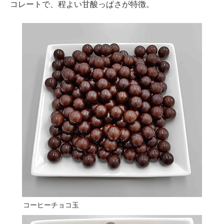
コレートで、程よい甘酸っぱさが特徴。
コーヒーチョコ玉