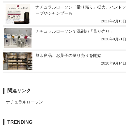
ナチュラルローソン「量り売り」拡大。ハンドソ
ープやシャンプーも
2021年2月15日
ナチュラルローソンで洗剤の「量り売り」
2020年8月21日
無印良品、お菓子の量り売りを開始
2020年9月14日
関連リンク
ナチュラルローソン
TRENDING