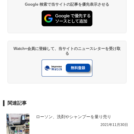
Google 検索で当サイトの記事を優先表示させる
Watch+会員に登録して、当サイトのニュースレターを受け取
る
関連記事
ローソン、洗剤やシャンプーを量り売り
2021年11月30日