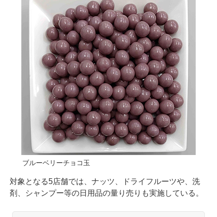
ブルーベリーチョコ玉
対象となる5店舗では、ナッツ、ドライフルーツや、洗
剤、シャンプー等の日用品の量り売りも実施している。