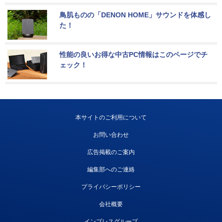
鳥肌ものの「DENON HOME」サウンドを体感し
た！
性能の良いお得な中古PC情報はこのページでチ
ェック！
本サイトのご利用について
お問い合わせ
広告掲載のご案内
編集部へのご連絡
プライバシーポリシー
会社概要
インプレスグループ