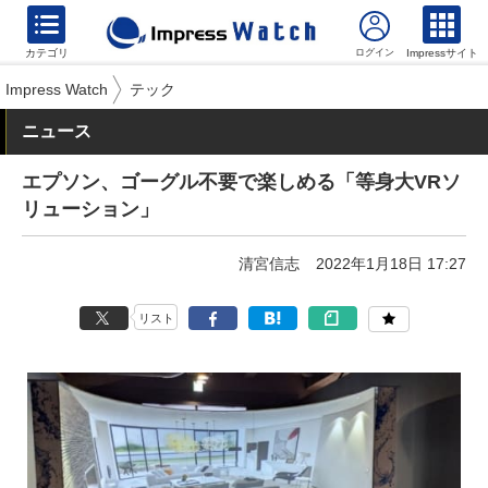
カテゴリ
Impressサイト
Impress Watch
テック
ニュース
エプソン、ゴーグル不要で楽しめる「等身大VRソ
リューション」
清宮信志
2022年1月18日 17:27
リスト