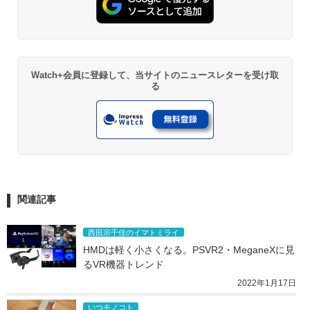
Watch+会員に登録して、当サイトのニュースレターを受け取
る
関連記事
西田宗千佳のイマトミライ
HMDは軽く小さくなる。PSVR2・MeganeXに見
るVR機器トレンド
2022年1月17日
いつモノコト