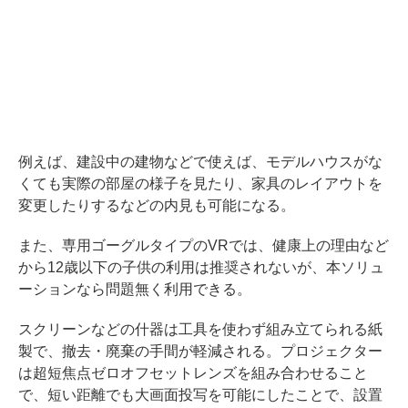
例えば、建設中の建物などで使えば、モデルハウスがな
くても実際の部屋の様子を見たり、家具のレイアウトを
変更したりするなどの内見も可能になる。
また、専用ゴーグルタイプのVRでは、健康上の理由など
から12歳以下の子供の利用は推奨されないが、本ソリュ
ーションなら問題無く利用できる。
スクリーンなどの什器は工具を使わず組み立てられる紙
製で、撤去・廃棄の手間が軽減される。プロジェクター
は超短焦点ゼロオフセットレンズを組み合わせること
で、短い距離でも大画面投写を可能にしたことで、設置