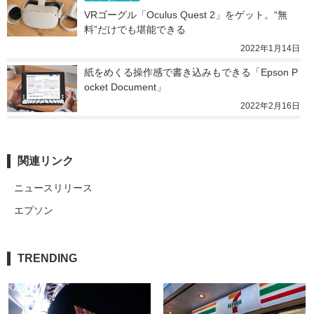
VRゴーグル「Oculus Quest 2」をゲット。“無
料”だけでも堪能できる
2022年1月14日
紙をめくる操作感で書き込みもできる「Epson P
ocket Document」
2022年2月16日
関連リンク
ニュースリリース
エプソン
TRENDING