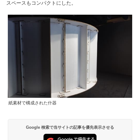
スペースもコンパクトにした。
紙素材で構成された什器
Google 検索で当サイトの記事を優先表示させる