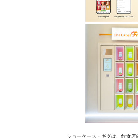
ショーケース・ギグは、飲食店