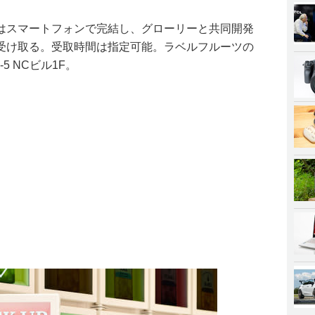
はスマートフォンで完結し、グローリーと共同開発
受け取る。受取時間は指定可能。ラベルフルーツの
5 NCビル1F。