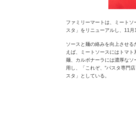
ファミリーマートは、ミートソ
スタ」をリニューアルし、11月
ソースと麺の絡みを向上させる
えば、ミートソースにはトマト系
麺、カルボナーラには濃厚なソー
用し、「これぞ、“パスタ専門
スタ」としている。