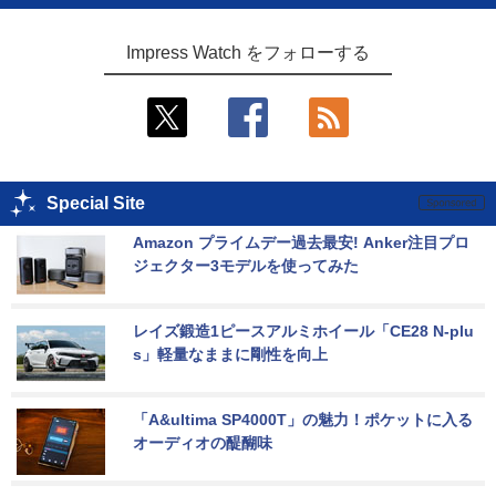
Impress Watch をフォローする
Special Site
Amazon プライムデー過去最安! Anker注目プロ
ジェクター3モデルを使ってみた
レイズ鍛造1ピースアルミホイール「CE28 N-plu
s」軽量なままに剛性を向上
「A&ultima SP4000T」の魅力！ポケットに入る
オーディオの醍醐味