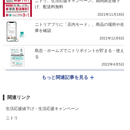
ニトリ、生活応援キャンペーン。期間限定値下
げ、配送料無料
2021年11月19日
ニトリアプリに「店内モード」。商品の場所や在
庫を確認
2021年12月6日
島忠・ホームズでニトリポイントが貯まる・使え
る
2022年4月5日
もっと関連記事を見る
関連リンク
生活応援値下げ・生活応援キャンペーン
ニトリ