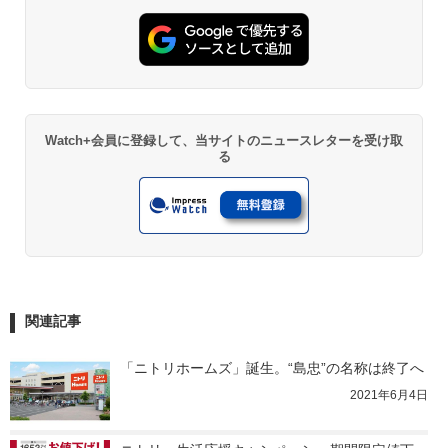
Watch+会員に登録して、当サイトのニュースレターを受け取
る
関連記事
「ニトリホームズ」誕生。“島忠”の名称は終了へ
2021年6月4日