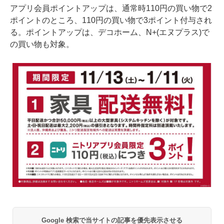
アプリ会員ポイントアップは、通常時110円の買い物で2
ポイントのところ、110円の買い物で3ポイント付与され
る。ポイントアップは、デコホーム、N+(エヌプラス)で
の買い物も対象。
Google 検索で当サイトの記事を優先表示させる