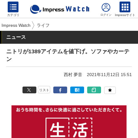
カテゴリ
Impressサイト
Impress Watch
ライフ
ニュース
ニトリが1389アイテムを値下げ。ソファやカーテ
ン
西村 夢音
2021年11月12日 15:51
リスト