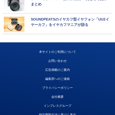
まとめ
SOUNDPEATSのイヤカフ型イヤフォン「UU2イ
ヤーカフ」をイヤカフマニアが語る
本サイトのご利用について
お問い合わせ
広告掲載のご案内
編集部へのご連絡
プライバシーポリシー
会社概要
インプレスグループ
特定商取引法に基づく表示