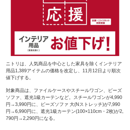
ニトリは、人気商品を中心とした家具を除くインテリア
用品1,389アイテムの価格を改定し、11月12日より順次
値下げする。
対象商品は、ファイルケースやスチールワゴン、ビーズ
ソファ、遮光1級カーテンなど。スチールワゴンが4,990
円→3,990円に、ビーズソファ 大(Nストレッチ)が7,990
円→6,990円に、遮光1級カーテン(100×110cm・2枚)が2,
790円→2,290円になる。