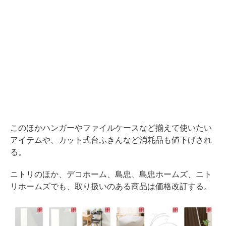
このほかハンガーやファイルケースなど揃えて使いたい
アイテムや、カット式台ふきんなど消耗品も値下げされ
る。
ニトリのほか、デコホーム、島忠、島忠ホームズ、ニト
リホームズでも、取り扱いのある商品は価格改訂する。