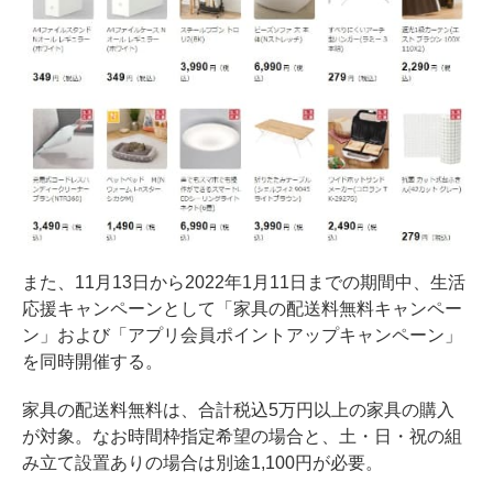
また、11月13日から2022年1月11日までの期間中、生活
応援キャンペーンとして「家具の配送料無料キャンペー
ン」および「アプリ会員ポイントアップキャンペーン」
を同時開催する。
家具の配送料無料は、合計税込5万円以上の家具の購入
が対象。なお時間枠指定希望の場合と、土・日・祝の組
み立て設置ありの場合は別途1,100円が必要。