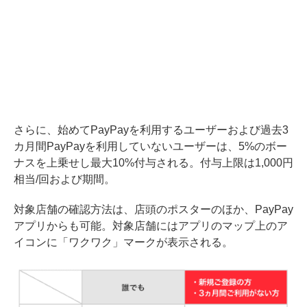
さらに、始めてPayPayを利用するユーザーおよび過去3
カ月間PayPayを利用していないユーザーは、5%のボー
ナスを上乗せし最大10%付与される。付与上限は1,000円
相当/回および期間。
対象店舗の確認方法は、店頭のポスターのほか、PayPay
アプリからも可能。対象店舗にはアプリのマップ上のア
イコンに「ワクワク」マークが表示される。