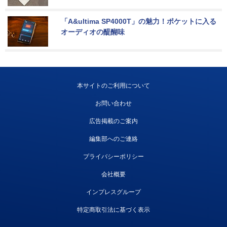
「A&ultima SP4000T」の魅力！ポケットに入る
オーディオの醍醐味
本サイトのご利用について
お問い合わせ
広告掲載のご案内
編集部へのご連絡
プライバシーポリシー
会社概要
インプレスグループ
特定商取引法に基づく表示