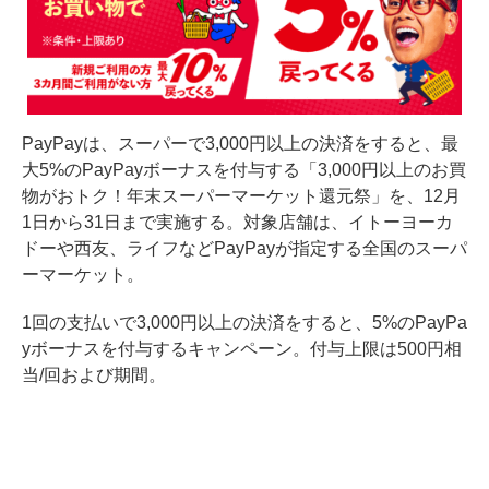
PayPayは、スーパーで3,000円以上の決済をすると、最
大5%のPayPayボーナスを付与する「3,000円以上のお買
物がおトク！年末スーパーマーケット還元祭」を、12月
1日から31日まで実施する。対象店舗は、イトーヨーカ
ドーや西友、ライフなどPayPayが指定する全国のスーパ
ーマーケット。
1回の支払いで3,000円以上の決済をすると、5%のPayPa
yボーナスを付与するキャンペーン。付与上限は500円相
当/回および期間。