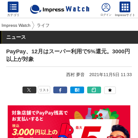
カテゴリ
Impressサイト
Impress Watch
ライフ
ニュース
PayPay、12月はスーパー利用で5%還元。3000円
以上が対象
西村 夢音
2021年11月5日 11:33
リスト