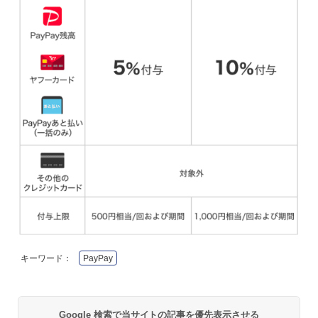
キーワード：
PayPay
Google 検索で当サイトの記事を優先表示させる