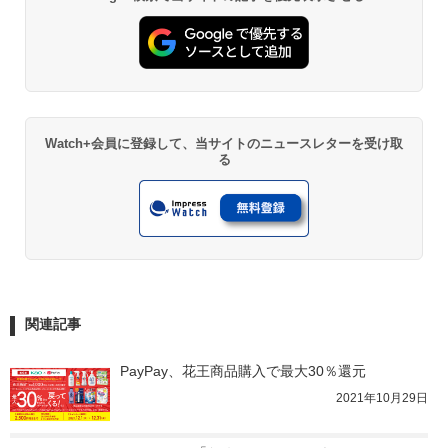
Watch+会員に登録して、当サイトのニュースレターを受け取
る
関連記事
PayPay、花王商品購入で最大30％還元
2021年10月29日