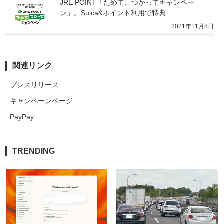
JRE POINT「ためて、つかってキャンペー
ン」。Suica&ポイント利用で特典
2021年11月8日
関連リンク
プレスリリース
キャンペーンページ
PayPay
TRENDING