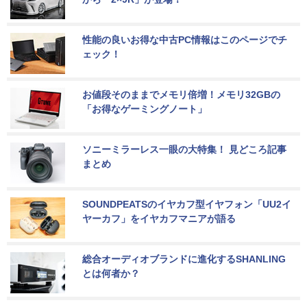
性能の良いお得な中古PC情報はこのページでチ
ェック！
お値段そのままでメモリ倍増！メモリ32GBの
「お得なゲーミングノート」
ソニーミラーレス一眼の大特集！ 見どころ記事
まとめ
SOUNDPEATSのイヤカフ型イヤフォン「UU2イ
ヤーカフ」をイヤカフマニアが語る
総合オーディオブランドに進化するSHANLING
とは何者か？