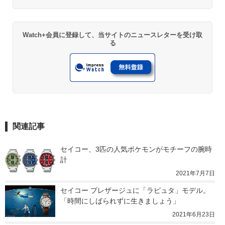
Watch+会員に登録して、当サイトのニュースレターを受け取
る
関連記事
セイコー、3匹の人気ポケモンがモチーフの腕時
計
2021年7月7日
セイコー プレザージュに「ラピュタ」モデル。
「時間にしばられずに生きましょう」
2021年6月23日