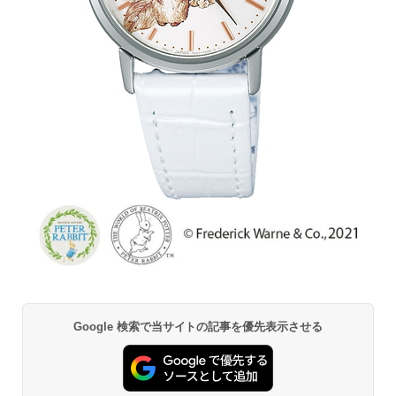
Google 検索で当サイトの記事を優先表示させる