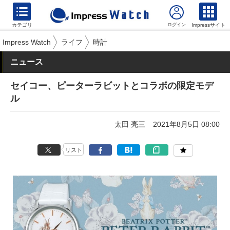
カテゴリ
Impressサイト
Impress Watch
ライフ
時計
ニュース
セイコー、ピーターラビットとコラボの限定モデ
ル
太田 亮三
2021年8月5日 08:00
リスト