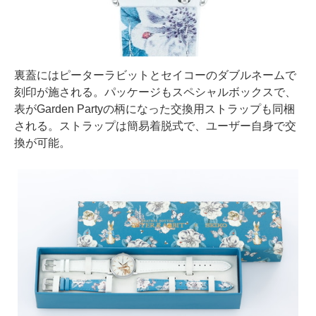
裏蓋にはピーターラビットとセイコーのダブルネームで
刻印が施される。パッケージもスペシャルボックスで、
表がGarden Partyの柄になった交換用ストラップも同梱
される。ストラップは簡易着脱式で、ユーザー自身で交
換が可能。