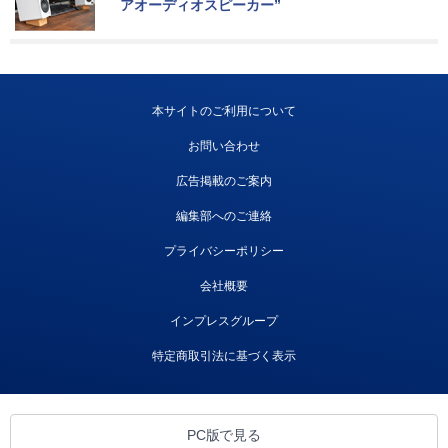
アオーディオスピーカー”
本サイトのご利用について
お問い合わせ
広告掲載のご案内
編集部へのご連絡
プライバシーポリシー
会社概要
インプレスグループ
特定商取引法に基づく表示
PC版で見る