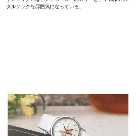
タルジックな雰囲気になっている。