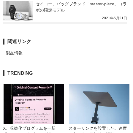
セイコー、バッグブランド「master-piece」コラ
ボの限定モデル
2021年5月21日
関連リンク
製品情報
TRENDING
X、収益化プログラムを一新　
スターリンクを設置した。速度