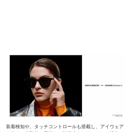
装着検知や、タッチコントロールも搭載し、アイウェア