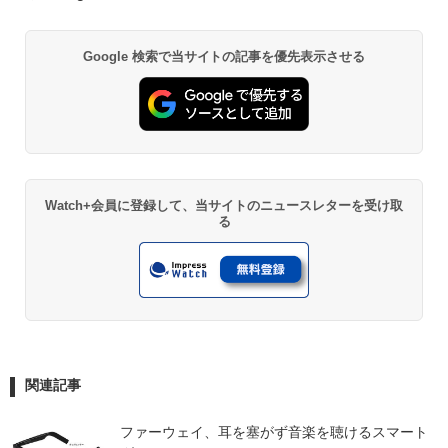
Google 検索で当サイトの記事を優先表示させる
Watch+会員に登録して、当サイトのニュースレターを受け取
る
関連記事
ファーウェイ、耳を塞がず音楽を聴けるスマート