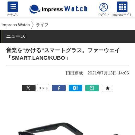
カテゴリ
Impressサイト
Impress Watch
ライフ
ニュース
音楽を“かける”スマートグラス。ファーウェイ
「SMART LANG/KUBO」
臼田勤哉
2021年7月13日 14:06
リスト