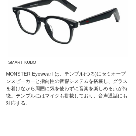
SMART KUBO
MONSTER Eyewear IIは、テンプル(つる)にセミオープ
ンスピーカーと指向性の音響システムを搭載し、グラス
を着けながら周囲に気を使わずに音楽を楽しめる点が特
徴。テンプルにはマイクも搭載しており、音声通話にも
対応する。