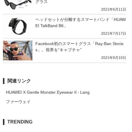
グラス
2021年6月11日
ヘッドセットが分離するスマートバンド「HUAW
EI TalkBand B6」
2021年7月17日
Facebook初のスマートグラス「Ray-Ban Storie
s」。視界を“キャプチャ”
2021年9月10日
関連リンク
HUAWEI X Gentle Monster Eyewear II - Lang
ファーウェイ
TRENDING