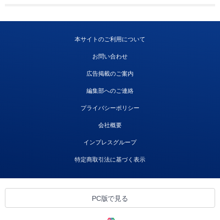
本サイトのご利用について
お問い合わせ
広告掲載のご案内
編集部へのご連絡
プライバシーポリシー
会社概要
インプレスグループ
特定商取引法に基づく表示
PC版で見る