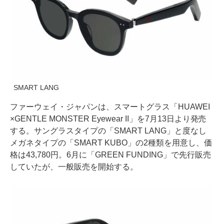
SMART LANG
ファーウェイ・ジャパンは、スマートグラス「HUAWEI
×GENTLE MONSTER Eyewear II」を7月13日より発売
する。サングラスタイプの「SMART LANG」と度なし
メガネタイプの「SMART KUBO」の2種類を用意し、価
格は43,780円。6月に「GREEN FUNDING」で先行販売
していたが、一般販売を開始する。