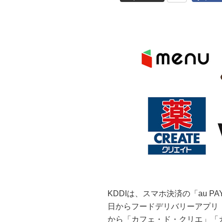
KDDIは、スマホ決済の「au 
日からフードデリバリーアプリ「
から「カフェ・ド・クリエ」「