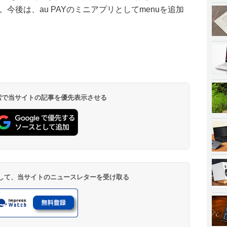
。今後は、au PAYのミニアプリとしてmenuを追加
 検索で当サイトの記事を優先表示させる
登録して、当サイトのニュースレターを受け取る