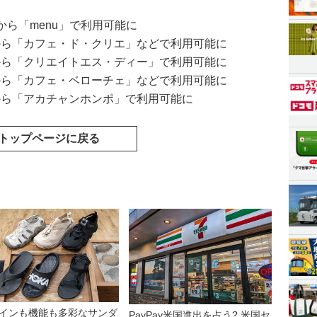
日から「menu」で利用可能に
1日から「カフェ・ド・クリエ」などで利用可能に
1日から「クリエイトエス・ディー」で利用可能に
1日から「カフェ・ベローチェ」などで利用可能に
日から「アカチャンホンポ」で利用可能に
トップページに戻る
インも機能も多彩なサンダ
PayPay米国進出を占う? 米国セ