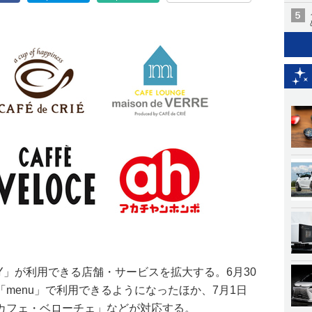
PAY」が利用できる店舗・サービスを拡大する。6月30
menu」で利用できるようになったほか、7月1日
カフェ・ベローチェ」などが対応する。