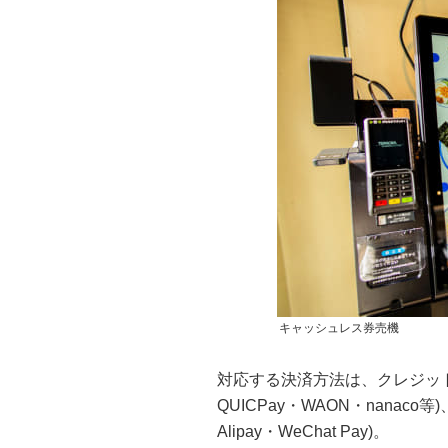
キャッシュレス券売機
対応する決済方法は、クレジットカ
QUICPay・WAON・nanaco等
Alipay・WeChat Pay)。