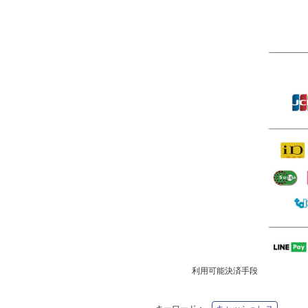
利用可能決済手段