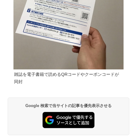
雑誌を電子書籍で読めるQRコードやクーポンコードが
同封
Google 検索で当サイトの記事を優先表示させる