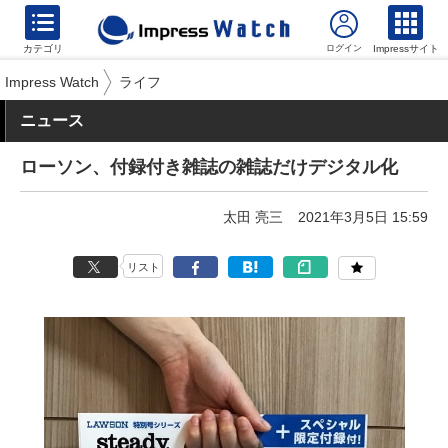
カテゴリ
Impressサイト
Impress Watch
ライフ
ニュース
ローソン、付録付き雑誌の雑誌だけデジタル化
太田 亮三
2021年3月5日 15:59
リスト