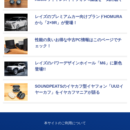
レイズのプレミアムカー向けブランドHOMURA
から「2×9R」が登場！
性能の良いお得な中古PC情報はこのページでチ
ェック！
レイズのパワーデザインホイール「M6」に新色
登場!!
SOUNDPEATSのイヤカフ型イヤフォン「UU2イ
ヤーカフ」をイヤカフマニアが語る
本サイトのご利用について