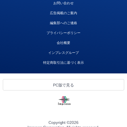
お問い合わせ
広告掲載のご案内
編集部へのご連絡
プライバシーポリシー
会社概要
インプレスグループ
特定商取引法に基づく表示
PC版で見る
Copyright ©
2026