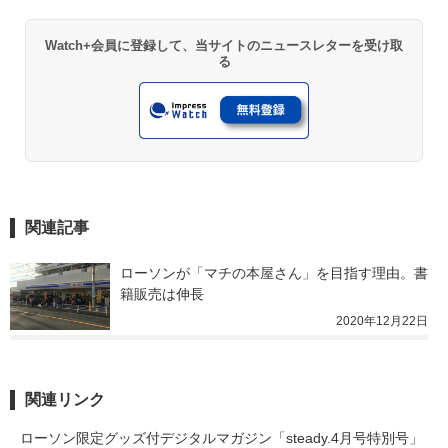
Watch+会員に登録して、当サイトのニュースレターを受け取
る
関連記事
ローソンが「マチの本屋さん」を目指す理由。書
籍販売は伸長
2020年12月22日
関連リンク
ローソン限定グッズ付デジタルマガジン「steady.4月号特別号」