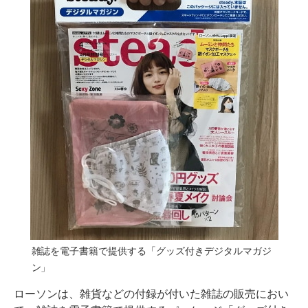
雑誌を電子書籍で提供する「グッズ付きデジタルマガジ
ン」
ローソンは、雑貨などの付録が付いた雑誌の販売におい