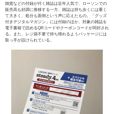
雑貨などの付録が付く雑誌は近年人気で、ローソンでの
販売高も好調に推移する一方、雑誌は持ち歩くには重く
て大きく、処分も面倒という声に応えたもの。「グッズ
付きデジタルマガジン」には付録のほか、対象の雑誌を
電子書籍で読めるQRコードやクーポンコードが同封され
る。また、レジ袋不要で持ち帰れるようパッケージには
取っ手が設けられている。