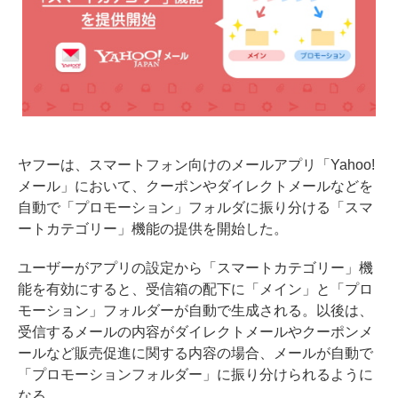
ヤフーは、スマートフォン向けのメールアプリ「Yahoo!
メール」において、クーポンやダイレクトメールなどを
自動で「プロモーション」フォルダに振り分ける「スマ
ートカテゴリー」機能の提供を開始した。
ユーザーがアプリの設定から「スマートカテゴリー」機
能を有効にすると、受信箱の配下に「メイン」と「プロ
モーション」フォルダーが自動で生成される。以後は、
受信するメールの内容がダイレクトメールやクーポンメ
ールなど販売促進に関する内容の場合、メールが自動で
「プロモーションフォルダー」に振り分けられるように
なる。