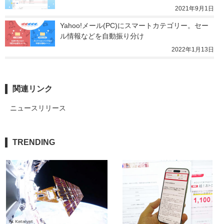
2021年9月1日
Yahoo!メール(PC)にスマートカテゴリー。セー
ル情報などを自動振り分け
2022年1月13日
関連リンク
ニュースリリース
TRENDING