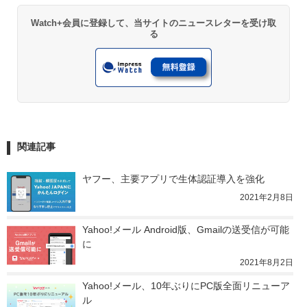
Watch+会員に登録して、当サイトのニュースレターを受け取
る
関連記事
ヤフー、主要アプリで生体認証導入を強化
2021年2月8日
Yahoo!メール Android版、Gmailの送受信が可能
に
2021年8月2日
Yahoo!メール、10年ぶりにPC版全面リニューア
ル