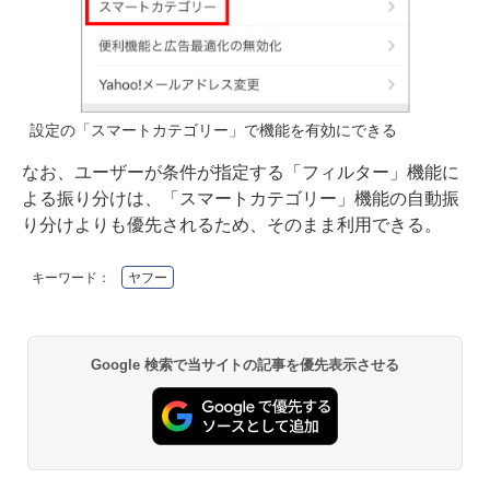
設定の「スマートカテゴリー」で機能を有効にできる
なお、ユーザーが条件が指定する「フィルター」機能に
よる振り分けは、「スマートカテゴリー」機能の自動振
り分けよりも優先されるため、そのまま利用できる。
キーワード：
ヤフー
Google 検索で当サイトの記事を優先表示させる