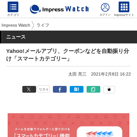
カテゴリ
Impressサイト
Impress Watch
ライフ
ニュース
Yahoo!メールアプリ、クーポンなどを自動振り分
け「スマートカテゴリー」
太田 亮三
2021年2月8日 16:22
リスト