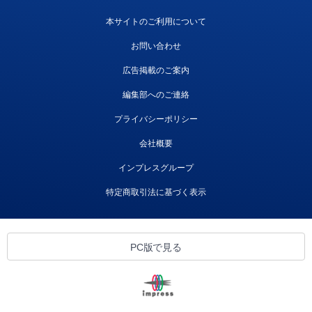
本サイトのご利用について
お問い合わせ
広告掲載のご案内
編集部へのご連絡
プライバシーポリシー
会社概要
インプレスグループ
特定商取引法に基づく表示
PC版で見る