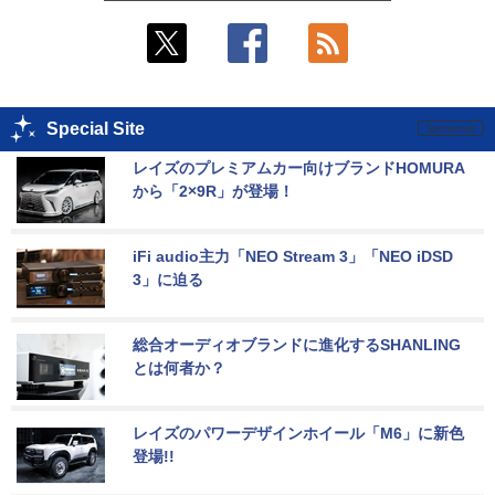
Special Site
レイズのプレミアムカー向けブランドHOMURA
から「2×9R」が登場！
iFi audio主力「NEO Stream 3」「NEO iDSD 
3」に迫る
総合オーディオブランドに進化するSHANLING
とは何者か？
レイズのパワーデザインホイール「M6」に新色
登場!!