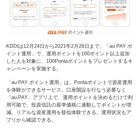
KDDIは12月24日から2021年2月26日まで、「au PAY ポ
イント運用」で、運用ポイントを100ポイント以上追加
した人を対象に、100Pontaポイントをプレゼントするキ
ャンペーンを実施する。
「au PAY ポイント運用」は、Pontaポイントで資産運用
を体験ができるサービス。口座開設を行なう必要なく
「au PAY」アプリ上で、運用ポイントを決めるだけで利
用可能で、投資信託の基準価格に連動してポイントが増
減。リアルな資産運用を疑似体験できる。運用状況もア
プリから確認できる。