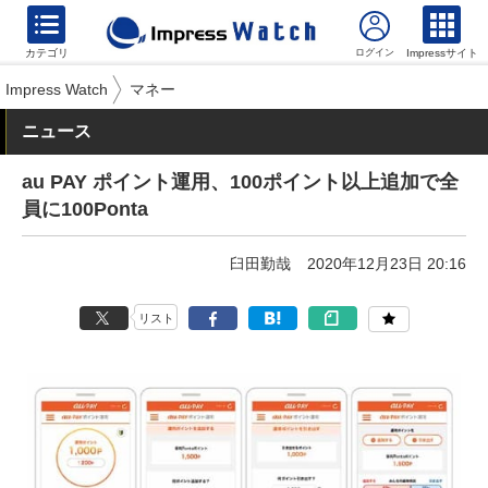
カテゴリ
Impressサイト
Impress Watch
マネー
ニュース
au PAY ポイント運用、100ポイント以上追加で全
員に100Ponta
臼田勤哉
2020年12月23日 20:16
リスト