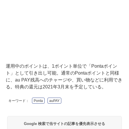
運用中のポイントは、1ポイント単位で「Pontaポイン
ト」として引き出し可能。通常のPontaポイントと同様
に、au PAY残高へのチャージや、買い物などに利用でき
る。特典の還元は2021年3月末を予定している。
キーワード：
Ponta
auPAY
Google 検索で当サイトの記事を優先表示させる