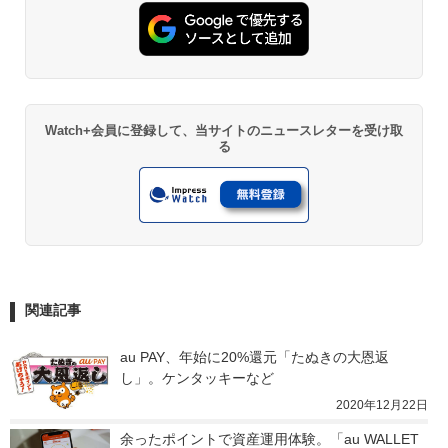
Watch+会員に登録して、当サイトのニュースレターを受け取
る
関連記事
au PAY、年始に20%還元「たぬきの大恩返
し」。ケンタッキーなど
2020年12月22日
余ったポイントで資産運用体験。「au WALLET