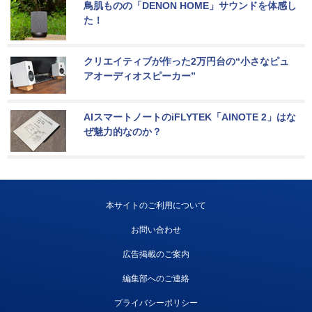
鳥肌ものの「DENON HOME」サウンドを体感し
た！
クリエイティブが作った2万円台の“小さなピュ
アオーディオスピーカー”
AIスマートノートのiFLYTEK「AINOTE 2」はな
ぜ魅力的なのか？
本サイトのご利用について
お問い合わせ
広告掲載のご案内
編集部へのご連絡
プライバシーポリシー