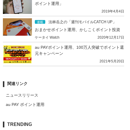
ポイント運用」
2019年4月4日
法林岳之の「週刊モバイルCATCH UP」
連載
おまかせポイント運用、かしこくポイント投資
ケータイ Watch
2020年12月17日
au PAYポイント運用、100万人突破でポイント還
元キャンペーン
2021年5月20日
関連リンク
ニュースリリース
au PAY ポイント運用
TRENDING