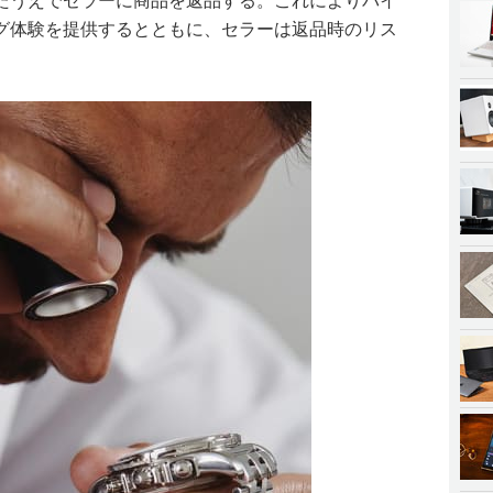
たうえでセラーに商品を返品する。これによりバイ
グ体験を提供するとともに、セラーは返品時のリス