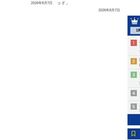
ッド」
2026年8月7日
2026年8月7日
1