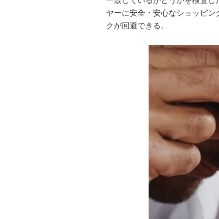
一致しているかどうかを検査し
ヤーに安全・安心なショッピン
クが回避できる。