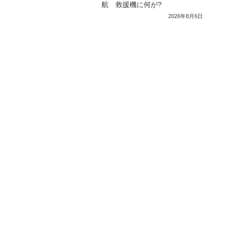
航 救援機に何が?
2026年8月6日