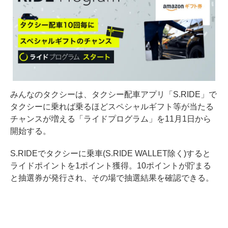
みんなのタクシーは、タクシー配車アプリ「S.RIDE」で
タクシーに乗れば乗るほどスペシャルギフト等が当たる
チャンスが増える「ライドプログラム」を11月1日から
開始する。
S.RIDEでタクシーに乗車(S.RIDE WALLET除く)すると
ライドポイントを1ポイント獲得。10ポイントが貯まる
と抽選券が発行され、その場で抽選結果を確認できる。