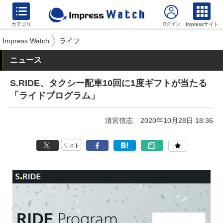
カテゴリ
Impressサイト
Impress Watch
ライフ
ニュース
S.RIDE、タクシー配車10回に1度ギフトが当たる
「ライドプログラム」
清宮信志
2020年10月28日 18:36
リスト