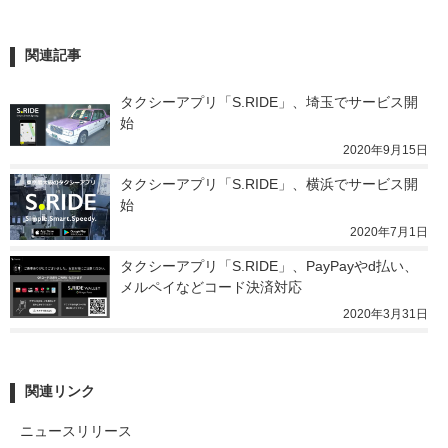
関連記事
タクシーアプリ「S.RIDE」、埼玉でサービス開
始
2020年9月15日
タクシーアプリ「S.RIDE」、横浜でサービス開
始
2020年7月1日
タクシーアプリ「S.RIDE」、PayPayやd払い、
メルペイなどコード決済対応
2020年3月31日
関連リンク
ニュースリリース