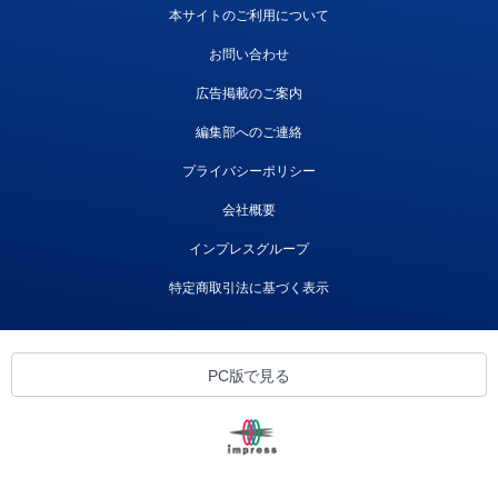
本サイトのご利用について
お問い合わせ
広告掲載のご案内
編集部へのご連絡
プライバシーポリシー
会社概要
インプレスグループ
特定商取引法に基づく表示
PC版で見る