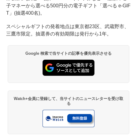
子マネーから選べる500円分の電子ギフト「選べる e-GIF
T」(抽選400名)。
スペシャルギフトの発着地点は東京都23区、武蔵野市、
三鷹市限定。抽選券の有効期限は発行から1年。
Google 検索で当サイトの記事を優先表示させる
Watch+会員に登録して、当サイトのニュースレターを受け取
る