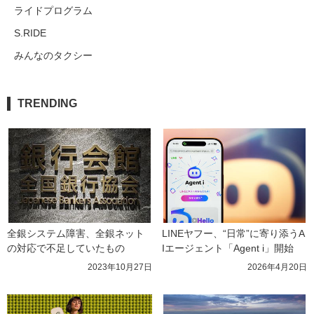
ライドプログラム
S.RIDE
みんなのタクシー
TRENDING
全銀システム障害、全銀ネット
LINEヤフー、“日常”に寄り添うA
の対応で不足していたもの
Iエージェント「Agent i」開始
2023年10月27日
2026年4月20日