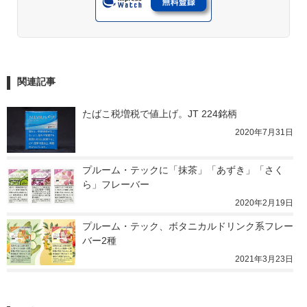
関連記事
たばこ税増税で値上げ。JT 224銘柄
2020年7月31日
プルーム・テックに「抹茶」「あずき」「さく
ら」フレーバー
2020年2月19日
プルーム・テック、ボタニカルドリンク系フレー
バー2種
2021年3月23日