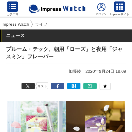
カテゴリ
Impressサイト
Impress Watch
ライフ
ニュース
プルーム・テック、朝用「ローズ」と夜用「ジャ
スミン」フレーバー
加藤綾
2020年9月24日 19:09
リスト