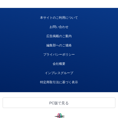
本サイトのご利用について
お問い合わせ
広告掲載のご案内
編集部へのご連絡
プライバシーポリシー
会社概要
インプレスグループ
特定商取引法に基づく表示
PC版で見る