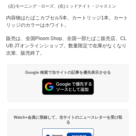
(左)モーニング・ローズ、(右)ミッドナイト・ジャスミン
内容物はたばこカプセル5本、カートリッジ1本。カート
リッジのカラーはホワイト。
販売は、全国Ploom Shop、全国一部たばこ販売店、CL
UB JTオンラインショップ。数量限定で在庫がなくなり
次第、販売終了。
Google 検索で当サイトの記事を優先表示させる
Watch+会員に登録して、当サイトのニュースレターを受け取
る