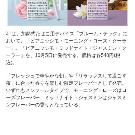
JTは、加熱式たばこ用デバイス「プルーム・テック」に
おいて、「ピアニッシモ・モーニング・ローズ・クーラ
ー」、「ピアニッシモ・ミッドナイト・ジャスミン・ク
ーラー」を、10月5日に発売する。価格は各540円(税
込)。
「フレッシュで華やかな朝」や「リラックスして過ごす
夜」に合った香りを楽しむ限定フレーバーとして発売。
いずれもメンソールタイプで、モーニング・ローズはロ
ーズフレーバー、ミッドナイト・ジャスミンはジャスミ
ンフレーバーの香りとなっている。