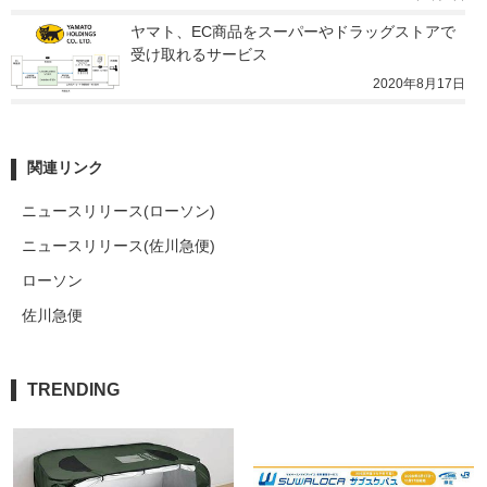
ヤマト、EC商品をスーパーやドラッグストアで
受け取れるサービス
2020年8月17日
関連リンク
ニュースリリース(ローソン)
ニュースリリース(佐川急便)
ローソン
佐川急便
TRENDING