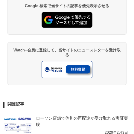
Google 検索で当サイトの記事を優先表示させる
Watch+会員に登録して、当サイトのニュースレターを受け取
る
関連記事
ローソン店舗で佐川の再配達が受け取れる実証実
験
2020年2月3日