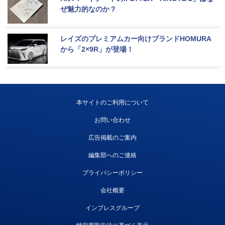
ぜ魅力的なのか？
レイズのプレミアムカー向けブランドHOMURA
から「2×9R」が登場！
本サイトのご利用について
お問い合わせ
広告掲載のご案内
編集部へのご連絡
プライバシーポリシー
会社概要
インプレスグループ