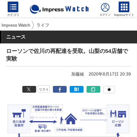
カテゴリ
Impressサイト
Impress Watch
ライフ
ニュース
ローソンで佐川の再配達を受取。山梨の54店舗で
実験
加藤綾
2020年8月17日 20:39
リスト