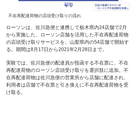
不在再配達荷物の店頭受け取りの流れ
ローソンは、佐川急便と連携して栃木県内24店舗で2月
から実施した、ローソン店舗を活用した不在再配達荷物
の店頭受け取りサービスを、山梨県内の54店舗で開始す
る。期間は8月17日から2021年2月28日まで。
実験では、佐川急便の配達員が投函する不在票に、不在
再配達荷物のローソン店頭受け取りを選択肢に追加。不
在再配達荷物は佐川急便の営業所から店舗に配達され、
利用者は店舗で不在票と引き換えに不在再配達荷物を受
け取る。