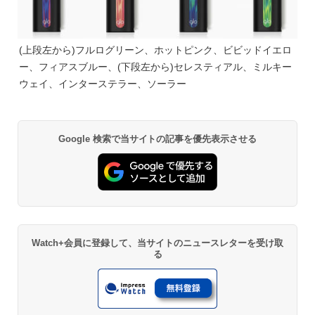
(上段左から)フルログリーン、ホットピンク、ビビッドイエロ
ー、フィアスブルー、(下段左から)セレスティアル、ミルキー
ウェイ、インターステラー、ソーラー
Google 検索で当サイトの記事を優先表示させる
Watch+会員に登録して、当サイトのニュースレターを受け取
る