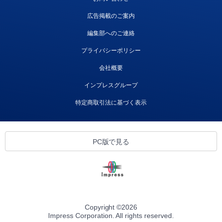
広告掲載のご案内
編集部へのご連絡
プライバシーポリシー
会社概要
インプレスグループ
特定商取引法に基づく表示
PC版で見る
Copyright ©
2026
Impress Corporation. All rights reserved.