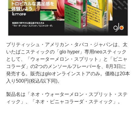
ブリティッシュ・アメリカン・タバコ・ジャパンは、太
いたばこスティックの「glo hyper」専用neoスティック
として、「ウォーターメロン・スプリット」と「ピニャ
コラーダ」の2つのメンソールフレーバーを、8月3日に
発売する。販売はgloオンラインストアのみ。価格は20本
入り500円(税込/以下同)。
製品名は「ネオ・ウォーターメロン・スプリット・ステ
ィック」、「ネオ・ピニャコラーダ・スティック」。