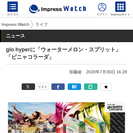
カテゴリ
Impressサイト
Impress Watch
ライフ
ニュース
glo hyperに「ウォーターメロン・スプリット」
「ピニャコラーダ」
加藤綾
2020年7月30日 16:28
リスト