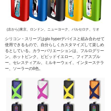
(左から)東京、ロンドン、ニューヨーク、バルセロナ、リオ
シリコン・スリーブはglo hyperデバイスと組み合わせて
使用できるもので、自分らしくカスタマイズして楽しめ
るとしている。カラーバリエーションは、フルログリー
ン、ホットピンク、ビビッドイエロー、フィアスブル
ー、セレスティアル、ミルキーウェイ、インターステラ
ー、ソーラーの8色。