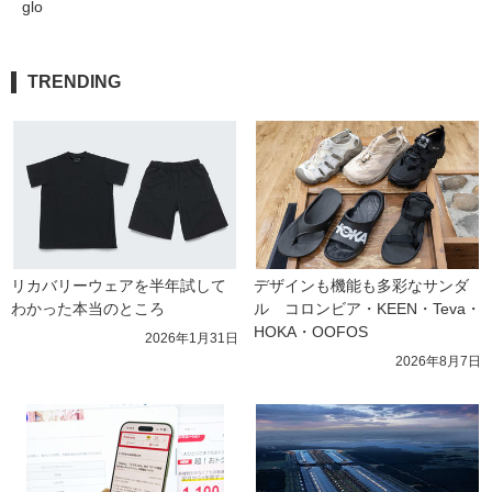
glo
TRENDING
リカバリーウェアを半年試して
デザインも機能も多彩なサンダ
わかった本当のところ
ル　コロンビア・KEEN・Teva・
HOKA・OOFOS
2026年1月31日
2026年8月7日