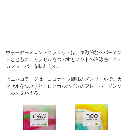
ウォーターメロン・スプリットは、刺激的なペパーミン
トとともに、カプセルをつぶすとミントの冷涼感、スイ
カフレーバーを味わえる。
ピニャコラーダは、ココナッツ風味のメンソールで、カ
プセルをつぶすとトロピカルパインのフレーバーメンソ
ールを味わえる。