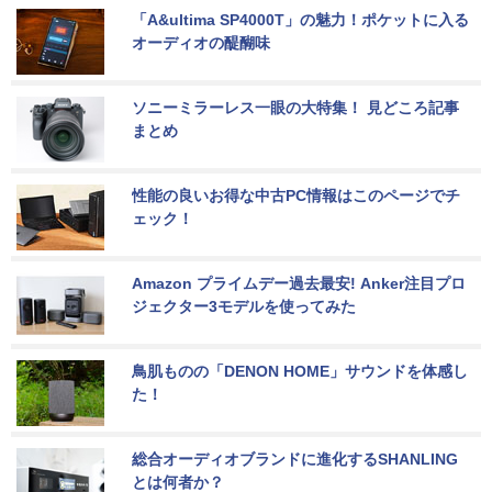
「A&ultima SP4000T」の魅力！ポケットに入る
オーディオの醍醐味
ソニーミラーレス一眼の大特集！ 見どころ記事
まとめ
性能の良いお得な中古PC情報はこのページでチ
ェック！
Amazon プライムデー過去最安! Anker注目プロ
ジェクター3モデルを使ってみた
鳥肌ものの「DENON HOME」サウンドを体感し
た！
総合オーディオブランドに進化するSHANLING
とは何者か？