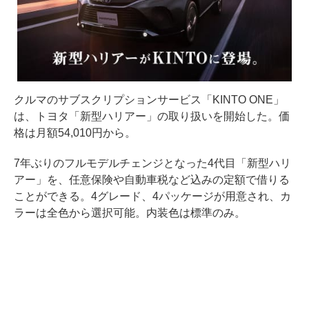
クルマのサブスクリプションサービス「KINTO ONE」
は、トヨタ「新型ハリアー」の取り扱いを開始した。価
格は月額54,010円から。
7年ぶりのフルモデルチェンジとなった4代目「新型ハリ
アー」を、任意保険や自動車税など込みの定額で借りる
ことができる。4グレード、4パッケージが用意され、カ
ラーは全色から選択可能。内装色は標準のみ。