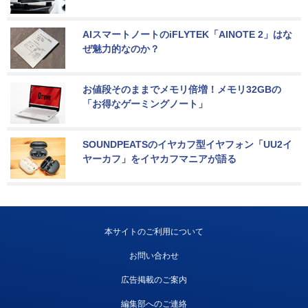
AIスマートノートのiFLYTEK「AINOTE 2」はな
ぜ魅力的なのか？
お値段そのままでメモリ倍増！メモリ32GBの
「お得なゲーミングノート」
SOUNDPEATSのイヤカフ型イヤフォン「UU2イ
ヤーカフ」をイヤカフマニアが語る
本サイトのご利用について
お問い合わせ
広告掲載のご案内
編集部へのご連絡