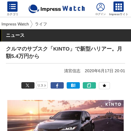
カテゴリ
Impressサイト
Impress Watch
ライフ
ニュース
クルマのサブスク「KINTO」で新型ハリアー。月
額5.4万円から
清宮信志
2020年6月17日 20:01
リスト