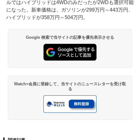
ルではハイブリッドは4WDのみだったが2WDも選択可能
になった。新車価格は、ガソリンが299万円～443万円、
ハイブリッドが358万円～504万円。
Google 検索で当サイトの記事を優先表示させる
Watch+会員に登録して、当サイトのニュースレターを受け取
る