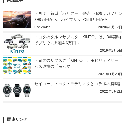
関連記事
トヨタ、新型「ハリアー」発売。価格はガソリン
299万円から、ハイブリッド358万円から
Car Watch
2020年6月17日
トヨタのクルマサブスク「KINTO」は、3年契約
でプリウス月額4.6万円～
2019年2月5日
トヨタのサブスク「KINTO」、モビリティサー
ビス連携の「モビマ」
2021年1月20日
セイコー、トヨタ・モデリスタとコラボの腕時計
2022年5月2日
関連リンク