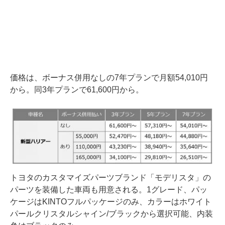
価格は、ボーナス併用なしの7年プランで月額54,010円
から。同3年プランで61,600円から。
トヨタのカスタマイズパーツブランド「モデリスタ」の
パーツを装備した車両も用意される。1グレード、パッ
ケージはKINTOフルパッケージのみ、カラーはホワイト
パールクリスタルシャイン/ブラックから選択可能、内装