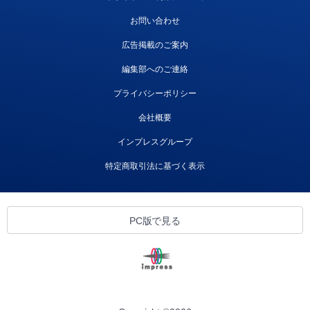
お問い合わせ
広告掲載のご案内
編集部へのご連絡
プライバシーポリシー
会社概要
インプレスグループ
特定商取引法に基づく表示
PC版で見る