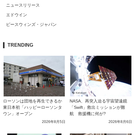
ニュースリリース
エドウイン
ピースウィンズ・ジャパン
TRENDING
ローソンは団地を再生できるか 
NASA、再突入迫る宇宙望遠鏡
東日本初「ハッピーローソンタ
「Swift」救出ミッションが難
ウン」オープン
航　救援機に何が?
2026年8月5日
2026年8月6日