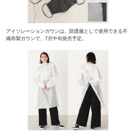
アイソレーションガウンは、防護服として使用できる不
織布製ガウンで、7月中旬発売予定。