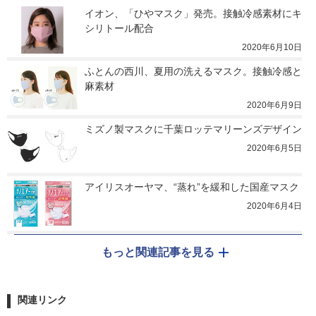
イオン、「ひやマスク」発売。接触冷感素材にキ
シリトール配合
2020年6月10日
ふとんの西川、夏用の洗えるマスク。接触冷感と
麻素材
2020年6月9日
ミズノ製マスクに千葉ロッテマリーンズデザイン
2020年6月5日
アイリスオーヤマ、“蒸れ”を緩和した国産マスク
2020年6月4日
もっと関連記事を見る
関連リンク