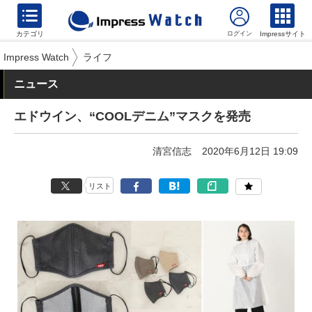
カテゴリ
Impressサイト
Impress Watch
ライフ
ニュース
エドウイン、“COOLデニム”マスクを発売
清宮信志
2020年6月12日 19:09
リスト