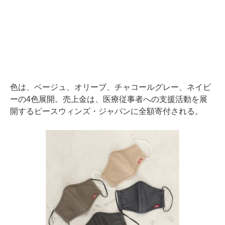
色は、ベージュ、オリーブ、チャコールグレー、ネイビ
ーの4色展開。売上金は、医療従事者への支援活動を展
開するピースウィンズ・ジャパンに全額寄付される。