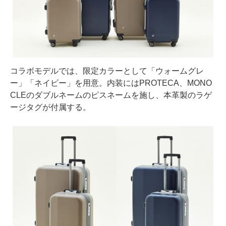
コラボモデルでは、限定カラーとして「ウォームグレ
ー」「ネイビー」を用意。内装にはPROTECA、MONO
CLEのダブルネームのピスネームを施し、本革製のラゲ
ージタグが付属する。