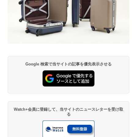
Google 検索で当サイトの記事を優先表示させる
Watch+会員に登録して、当サイトのニュースレターを受け取
る