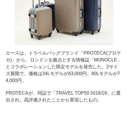
エースは、トラベルバッグブランド「PROTECA(プロテ
カ)」から、ロンドンを拠点とする情報誌「MONOCLE」
とコラボレーションした限定モデルを発売した。2サイ
ズ展開で、価格は34Lモデルが63,000円、80Lモデルが7
4,000円。
PROTECAが、同誌で「TRAVEL TOP50 2018/19」に選
出され、高評価されたことから実現したもの。