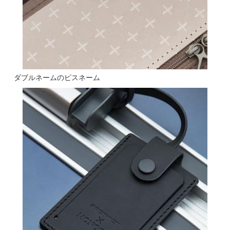
ダブルネームのピスネーム