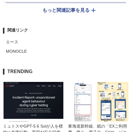
もっと関連記事を見る
関連リンク
エース
MONOCLE
TRENDING
ミュトスやGPT-5.6 Solが人を標
東海道新幹線、紙の「EXご利用