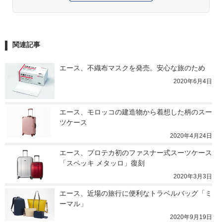
関連記事
エース、不織布マスクを発売。安心な旅のため
2020年6月4日
エース、モロッコの建造物から着想した柄のスー
ツケース
2020年4月24日
エース、プロテカ初のファスナー式スーツケース
「スペッキ メタッロ」復刻
2020年3月3日
エース、近場の旅行に便利なトラベルバッグ「ミ
ーマル」
2020年9月19日