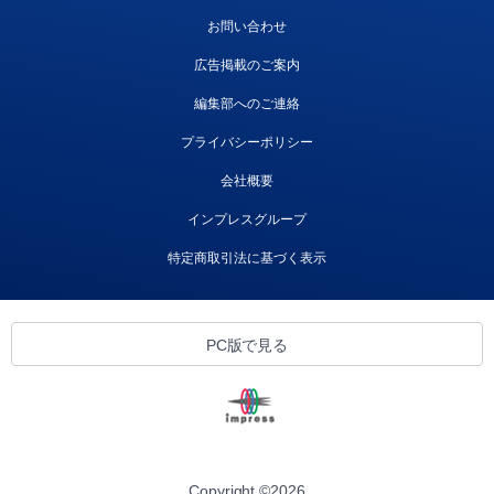
お問い合わせ
広告掲載のご案内
編集部へのご連絡
プライバシーポリシー
会社概要
インプレスグループ
特定商取引法に基づく表示
PC版で見る
Copyright ©
2026