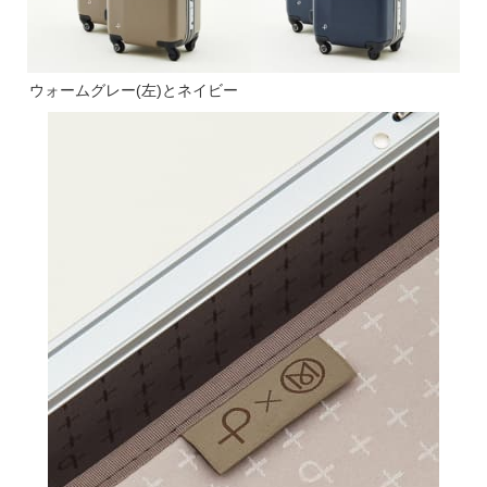
ウォームグレー(左)とネイビー