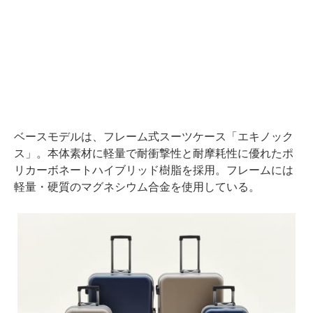
ベースモデルは、フレーム式スーツケース「エキノック
ス」。本体素材に軽量で耐衝撃性と耐摩耗性に優れたポ
リカーボネートハイブリッド樹脂を採用。フレームには
軽量・硬質のマグネシウム合金を使用している。