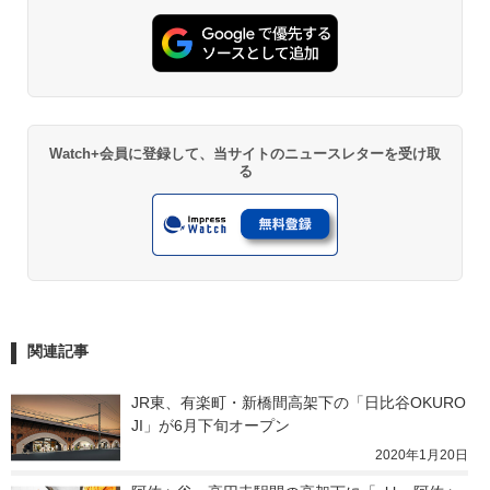
Watch+会員に登録して、当サイトのニュースレターを受け取
る
関連記事
JR東、有楽町・新橋間高架下の「日比谷OKURO
JI」が6月下旬オープン
2020年1月20日