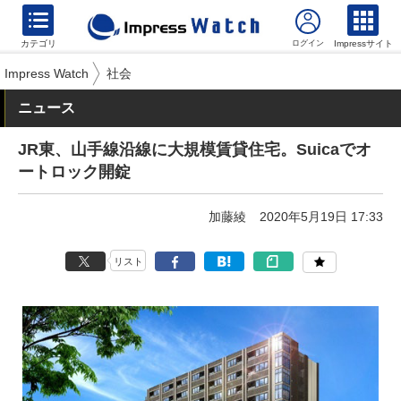
カテゴリ
Impressサイト
Impress Watch
社会
ニュース
JR東、山手線沿線に大規模賃貸住宅。Suicaでオ
ートロック開錠
加藤綾
2020年5月19日 17:33
リスト