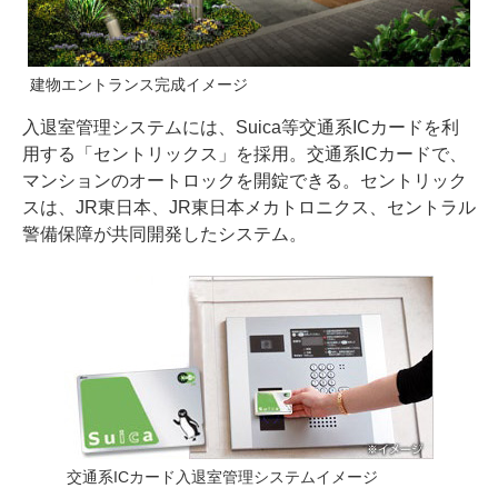
建物エントランス完成イメージ
入退室管理システムには、Suica等交通系ICカードを利
用する「セントリックス」を採用。交通系ICカードで、
マンションのオートロックを開錠できる。セントリック
スは、JR東日本、JR東日本メカトロニクス、セントラル
警備保障が共同開発したシステム。
交通系ICカード入退室管理システムイメージ