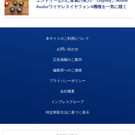
エントリーなのに脅威の実力!「Osprey」Noble 
Audioワイヤレスイヤフォン4機種を一気に聴く
本サイトのご利用について
お問い合わせ
広告掲載のご案内
編集部へのご連絡
プライバシーポリシー
会社概要
インプレスグループ
特定商取引法に基づく表示