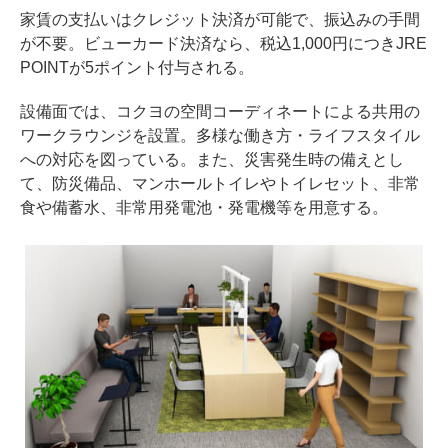
家賃の支払いはクレジット決済が可能で、振込みの手間
が不要。ビューカード決済なら、税込1,000円につきJRE
POINTが5ポイント付与される。
設備面では、コクヨの空間コーディネートによる共用の
ワークラウンジを設置。多様な働き方・ライフスタイル
への対応を図っている。また、災害発生時の備えとし
て、防災備品、マンホールトイレやトイレセット、非常
食や備蓄水、非常用発電池・発電機等を用意する。