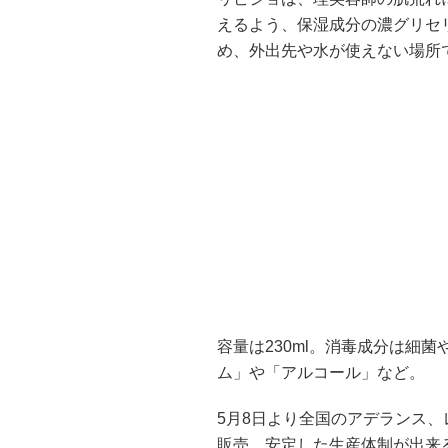
えるよう、保湿成分の濃グリセ
め、外出先や水が使えない場所
容量は230ml。消毒成分は細
ム」や「アルコール」など。
5月8日より全国のアデランス
販売。安定した生産体制が出来