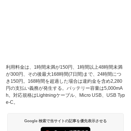
利用料金は、1時間未満が150円、1時間以上48時間未満
が300円、その後最大168時間(7日間)まで、24時間につ
き150円。168時間を超過した場合は違約金を含め2,280
円の支払い義務が発生する。バッテリー容量は5,000mA
h。対応規格はLightningケーブル、Micro USB、USB Typ
e-C。
Google 検索で当サイトの記事を優先表示させる