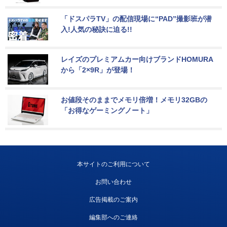
「ドスパラTV」の配信現場に“PAD”撮影班が潜
入!人気の秘訣に迫る!!
レイズのプレミアムカー向けブランドHOMURA
から「2×9R」が登場！
お値段そのままでメモリ倍増！メモリ32GBの
「お得なゲーミングノート」
本サイトのご利用について
お問い合わせ
広告掲載のご案内
編集部へのご連絡