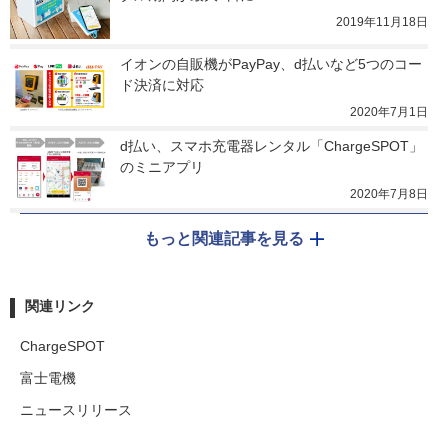
2019年11月18日
イオンの自販機がPayPay、d払いなど5つのコー
ド決済に対応
2020年7月1日
d払い、スマホ充電器レンタル「ChargeSPOT」
のミニアプリ
2020年7月8日
もっと関連記事を見る
関連リンク
ChargeSPOT
富士電機
ニュースリリース