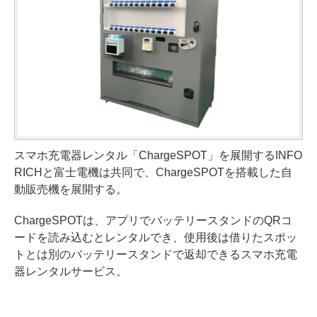
スマホ充電器レンタル「ChargeSPOT」を展開するINFO
RICHと富士電機は共同で、ChargeSPOTを搭載した自
動販売機を展開する。
ChargeSPOTは、アプリでバッテリースタンドのQRコ
ードを読み込むとレンタルでき、使用後は借りたスポッ
トとは別のバッテリースタンドで返却できるスマホ充電
器レンタルサービス。