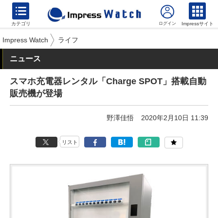
カテゴリ
Impressサイト
Impress Watch
ライフ
ニュース
スマホ充電器レンタル「Charge SPOT」搭載自動
販売機が登場
野澤佳悟
2020年2月10日 11:39
リスト