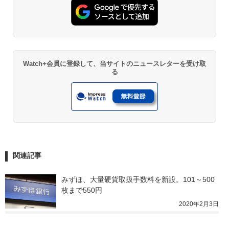
Watch+会員に登録して、当サイトのニュースレターを受け取
る
関連記事
みずほ、大量硬貨取扱手数料を新設。101～500
枚まで550円
2020年2月3日