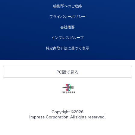
編集部へのご連絡
プライバシーポリシー
会社概要
インプレスグループ
特定商取引法に基づく表示
PC版で見る
Copyright ©
2026
Impress Corporation. All rights reserved.