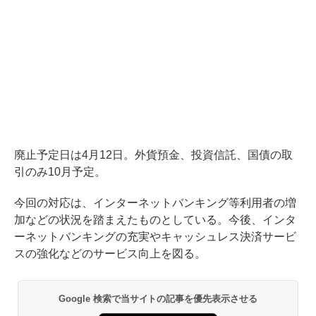
廃止予定日は4月12日。外貨預金、投資信託、国債の取
引のみ10月予定。
今回の対応は、インターネットバンキング等利用者の増
加などの状況を踏まえたものとしている。今後、インタ
ーネットバンキングの充実やキャッシュレス決済サービ
スの強化などのサービス向上を図る。
Google 検索で当サイトの記事を優先表示させる