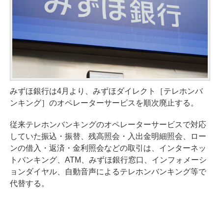
みずほ銀行は4月より、みずほダイレクト［テレホンバ
ンキング］のオペレーターサービスを順次廃止する。
従来テレホンバンキングのオペレーターサービスで対応
していた振込・振替、残高照会・入出金明細照会、ロー
ンの借入・返済・金利照会などの取引は、インターネッ
トバンキング、ATM、みずほ銀行窓口、インフォメーシ
ョンダイヤル、自動音声によるテレホンバンキング等で
代替する。