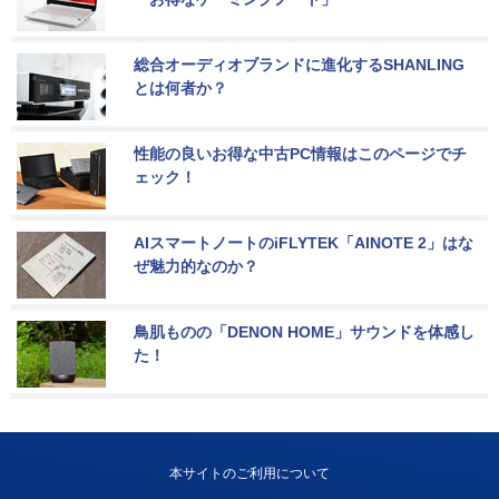
総合オーディオブランドに進化するSHANLING
とは何者か？
性能の良いお得な中古PC情報はこのページでチ
ェック！
AIスマートノートのiFLYTEK「AINOTE 2」はな
ぜ魅力的なのか？
鳥肌ものの「DENON HOME」サウンドを体感し
た！
本サイトのご利用について