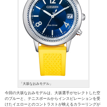
「大坂なおみモデル」
今回の大坂なおみモデルは、大坂選手がセレクトした空
のブルーと、テニスボールからインスピレーションを受
けたイエローとのコントラストが映えるカラーリングが