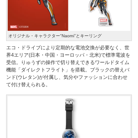
オリジナル・キャラクター“Naomi”とキーリング
エコ・ドライブにより定期的な電池交換が必要なく、世
界4エリア(日本・中国・ヨーロッパ・北米)で標準電波を
受信。りゅうずの操作で切り替えできるワールドタイム
機能「ダイレクトフライト」を搭載。ブラックの替えバ
ンド(ウレタン)が付属し、気分やファッションに合わせ
て付け替えられる。