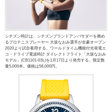
シチズン時計は、シチズンブランドアンバサダーを務め
るプロテニスプレーヤー 大坂なおみ選手が全豪オープン
2020より試合着用する、ワールドタイム機能付光発電エ
コ・ドライブ電波時計 ダイレクトフライト「大坂なおみ
モデル」(CB1101-03L)を1月17日より発売する。限定数
量5,000本。価格は58,000円。