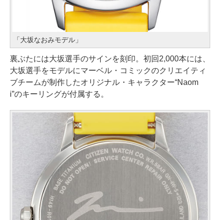
「大坂なおみモデル」
裏ぶたには大坂選手のサインを刻印。初回2,000本には、
大坂選手をモデルにマーベル・コミックのクリエイティ
ブチームが制作したオリジナル・キャラクター“Naom
i”のキーリングが付属する。