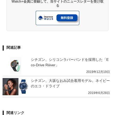
Watch+会員に登録して、当サイトのニュースレターを受け取
る
関連記事
シチズン、シリコンラバーバンドを採用した「E
co-Drive Riiiver」
2019年12月19日
シチズン、大坂なおみ試合着用モデル。ネイビー
のエコ・ドライブ
2019年6月28日
関連リンク