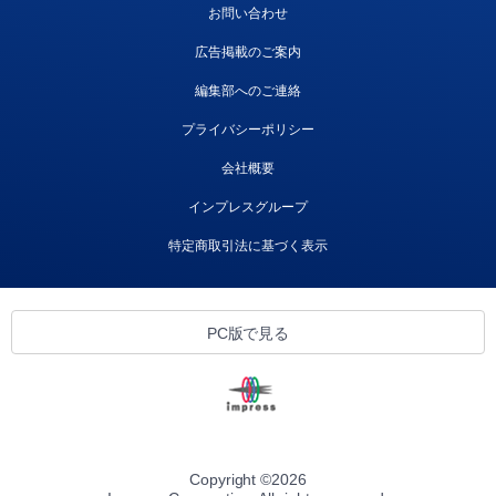
お問い合わせ
広告掲載のご案内
編集部へのご連絡
プライバシーポリシー
会社概要
インプレスグループ
特定商取引法に基づく表示
PC版で見る
Copyright ©
2026