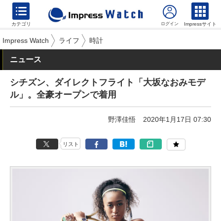
カテゴリ
Impressサイト
Impress Watch
ライフ
時計
ニュース
シチズン、ダイレクトフライト「大坂なおみモデ
ル」。全豪オープンで着用
野澤佳悟
2020年1月17日 07:30
リスト