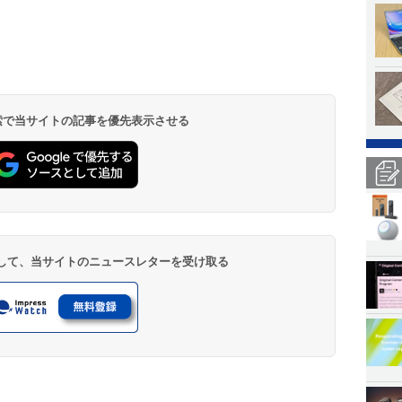
 検索で当サイトの記事を優先表示させる
登録して、当サイトのニュースレターを受け取る