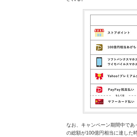
なお、キャンペーン期間中であっ
の総額が100億円相当に達した