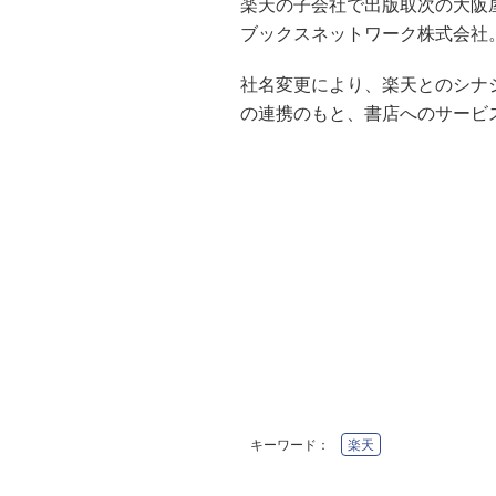
楽天の子会社で出版取次の大阪
ブックスネットワーク株式会社
社名変更により、楽天とのシナ
の連携のもと、書店へのサービ
キーワード：
楽天