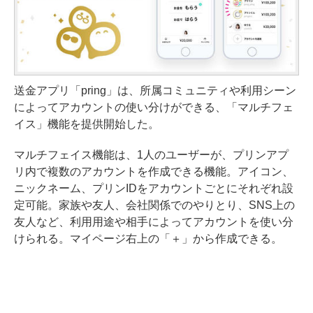
送金アプリ「pring」は、所属コミュニティや利用シーン
によってアカウントの使い分けができる、「マルチフェ
イス」機能を提供開始した。
マルチフェイス機能は、1人のユーザーが、プリンアプ
リ内で複数のアカウントを作成できる機能。アイコン、
ニックネーム、プリンIDをアカウントごとにそれぞれ設
定可能。家族や友人、会社関係でのやりとり、SNS上の
友人など、利用用途や相手によってアカウントを使い分
けられる。マイページ右上の「＋」から作成できる。