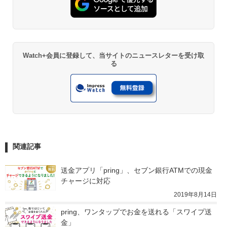
Watch+会員に登録して、当サイトのニュースレターを受け取
る
関連記事
送金アプリ「pring」、セブン銀行ATMでの現金
チャージに対応
2019年8月14日
pring、ワンタップでお金を送れる「スワイプ送
金」