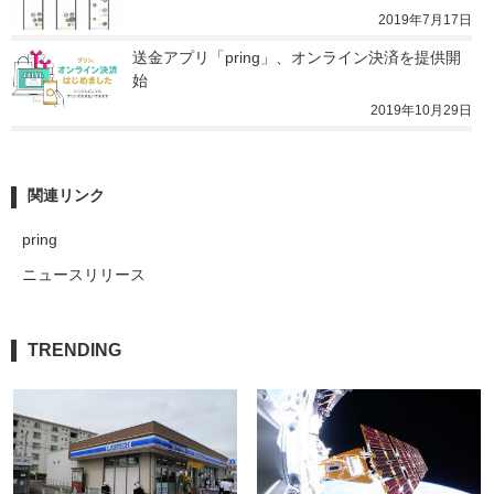
2019年7月17日
送金アプリ「pring」、オンライン決済を提供開
始
2019年10月29日
関連リンク
pring
ニュースリリース
TRENDING