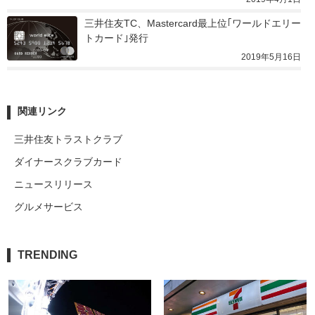
三井住友TC、Mastercard最上位｢ワールドエリー
トカード｣発行
2019年5月16日
関連リンク
三井住友トラストクラブ
ダイナースクラブカード
ニュースリリース
グルメサービス
TRENDING