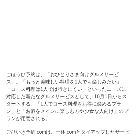
ごほうび予約は、「おひとりさま向けグルメサービ
ス」。「もっと美味しい料理を1人でも楽しみたい」
「コース料理は1人では行きにくい」といったニーズに
対応した新たなグルメサービスとして、10月1日からス
タートする。「1人でコース料理をお得に楽めるプラ
ン」と「お酒をメインに楽しむ方や少食な人向け」のプ
ランが用意される。
ごひいき予約.comは、一休.comとタイアップしたサービ