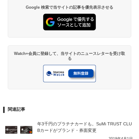
Google 検索で当サイトの記事を優先表示させる
Watch+会員に登録して、当サイトのニュースレターを受け取
る
関連記事
年3千円のプラチナカードも。SuMi TRUST CLU
Bカードがブランド・券面変更
2019年4月1日