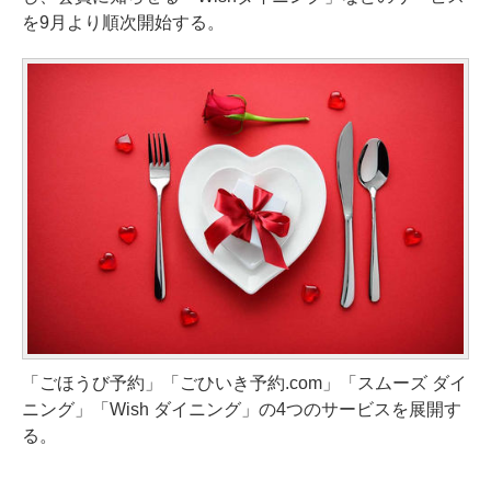
を9月より順次開始する。
「ごほうび予約」「ごひいき予約.com」「スムーズ ダイ
ニング」「Wish ダイニング」の4つのサービスを展開す
る。