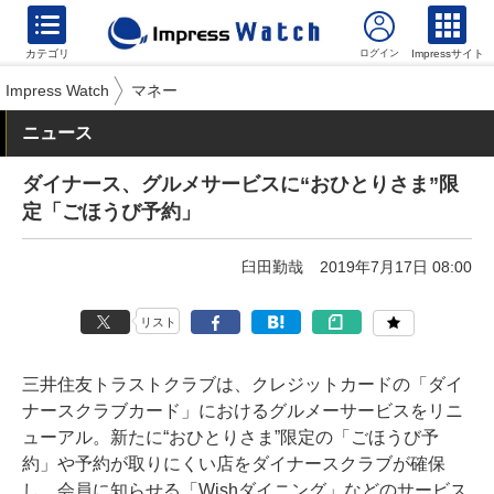
カテゴリ
Impressサイト
Impress Watch
マネー
ニュース
ダイナース、グルメサービスに“おひとりさま”限
定「ごほうび予約」
臼田勤哉
2019年7月17日 08:00
リスト
三井住友トラストクラブは、クレジットカードの「ダイ
ナースクラブカード」におけるグルメーサービスをリニ
ューアル。新たに“おひとりさま”限定の「ごほうび予
約」や予約が取りにくい店をダイナースクラブが確保
し、会員に知らせる「Wishダイニング」などのサービス