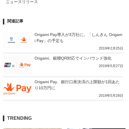
ニュースリリース
関連記事
Origami Pay導入が3万社に。「しんきん Origam
i Pay」の予定も
2019年2月25日
Origami、銀聯QR対応でインバウンド強化
2019年5月27日
Origami Pay、銀行口座決済の上限額が1回あた
り10万円に
2019年5月28日
TRENDING