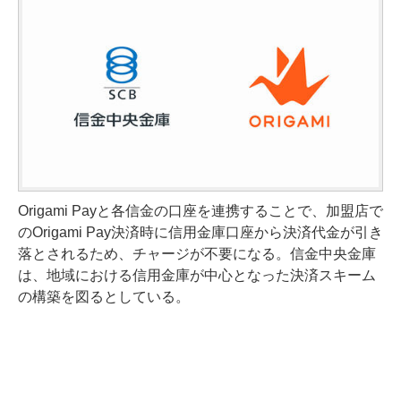
Origami Payと各信金の口座を連携することで、加盟店で
のOrigami Pay決済時に信用金庫口座から決済代金が引き
落とされるため、チャージが不要になる。信金中央金庫
は、地域における信用金庫が中心となった決済スキーム
の構築を図るとしている。