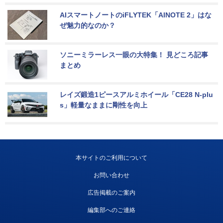
AIスマートノートのiFLYTEK「AINOTE 2」はな
ぜ魅力的なのか？
ソニーミラーレス一眼の大特集！ 見どころ記事
まとめ
レイズ鍛造1ピースアルミホイール「CE28 N-plu
s」軽量なままに剛性を向上
本サイトのご利用について
お問い合わせ
広告掲載のご案内
編集部へのご連絡