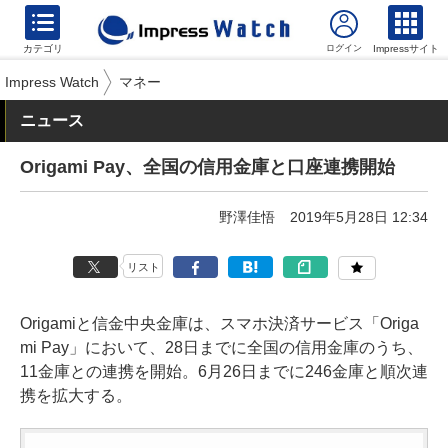
カテゴリ
Impressサイト
Impress Watch
マネー
ニュース
Origami Pay、全国の信用金庫と口座連携開始
野澤佳悟
2019年5月28日 12:34
リスト
Origamiと信金中央金庫は、スマホ決済サービス「Origa
mi Pay」において、28日までに全国の信用金庫のうち、
11金庫との連携を開始。6月26日までに246金庫と順次連
携を拡大する。