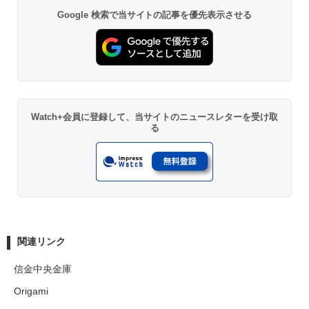
Google 検索で当サイトの記事を優先表示させる
Watch+会員に登録して、当サイトのニュースレターを受け取
る
関連リンク
信金中央金庫
Origami