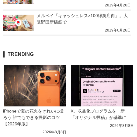
2019年4月26日
メルペイ「キャッシュレス×100縁笑店街」。大
阪野田新橋筋で
2019年6月26日
TRENDING
iPhoneで夏の花火をきれいに撮
X、収益化プログラムを一新　
ろう 誰でもできる撮影のコツ
「オリジナル投稿」が基準に
【2026年版】
2026年8月8日
2026年8月8日