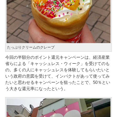
たっぷりクリームのクレープ
今回の半額分のポイント還元キャンペーンは、経済産業
省らによる「キャッシュレス・ウィーク」を受けてのも
の。多くの人にキャッシュレスを体験してもらいたいと
いう政府の意図を受けて、インパクトがあって使ってみ
たいと思わせるキャンペーンを狙ったことで、50％とい
う大きな還元率になったという。