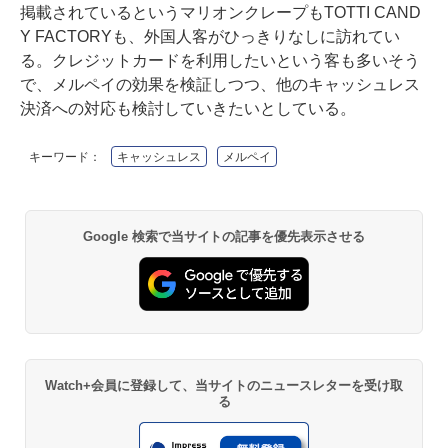
掲載されているというマリオンクレープもTOTTI CAND
Y FACTORYも、外国人客がひっきりなしに訪れてい
る。クレジットカードを利用したいという客も多いそう
で、メルペイの効果を検証しつつ、他のキャッシュレス
決済への対応も検討していきたいとしている。
キーワード：
キャッシュレス
メルペイ
Google 検索で当サイトの記事を優先表示させる
Watch+会員に登録して、当サイトのニュースレターを受け取
る