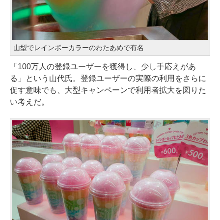
山型でレインボーカラーのわたあめで有名
「100万人の登録ユーザーを獲得し、少し手応えがあ
る」という山代氏。登録ユーザーの実際の利用をさらに
促す意味でも、大型キャンペーンで利用者拡大を図りた
い考えだ。