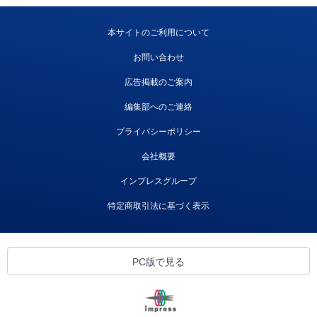
本サイトのご利用について
お問い合わせ
広告掲載のご案内
編集部へのご連絡
プライバシーポリシー
会社概要
インプレスグループ
特定商取引法に基づく表示
PC版で見る