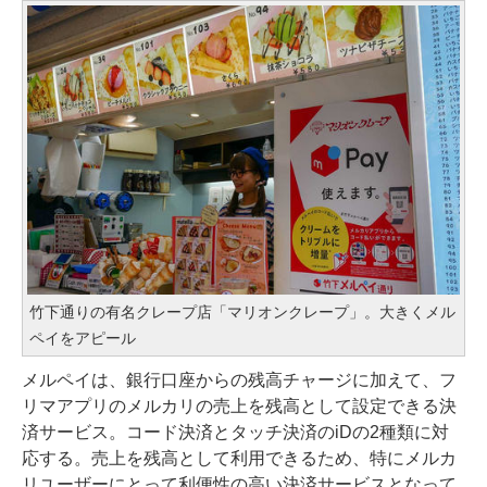
竹下通りの有名クレープ店「マリオンクレープ」。大きくメル
ペイをアピール
メルペイは、銀行口座からの残高チャージに加えて、フ
リマアプリのメルカリの売上を残高として設定できる決
済サービス。コード決済とタッチ決済のiDの2種類に対
応する。売上を残高として利用できるため、特にメルカ
リユーザーにとって利便性の高い決済サービスとなって