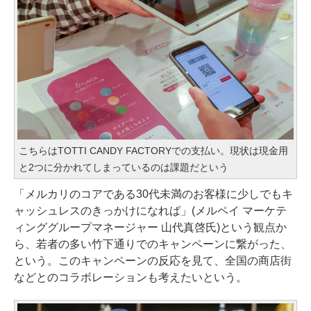
こちらはTOTTI CANDY FACTORYでの支払い。現状は現金用
と2つに分かれてしまっているのは課題だという
「メルカリのコアである30代未満のお客様に少しでもキ
ャッシュレスのきっかけになれば」(メルペイ マーケテ
ィンググループマネージャー 山代真啓氏)という観点か
ら、若者の多い竹下通りでのキャンペーンに繋がった、
という。このキャンペーンの反応を見て、全国の商店街
などとのコラボレーションも考えたいという。