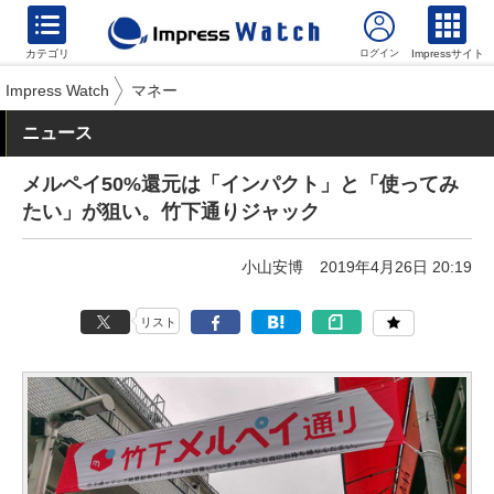
カテゴリ
Impressサイト
Impress Watch
マネー
ニュース
メルペイ50%還元は「インパクト」と「使ってみ
たい」が狙い。竹下通りジャック
小山安博
2019年4月26日 20:19
リスト