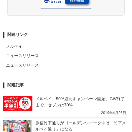
関連リンク
メルペイ
ニュースリリース
ニュースリリース
関連記事
メルペイ、50%還元キャンペーン開始。GW終了
まで。セブンは70%
2019年4月26日
原宿竹下通りがゴールデンウイーク中は「竹下メ
ルペイ通り」になる