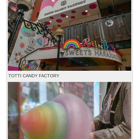
TOTTI CANDY FACTORY