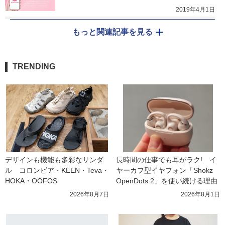
2019年4月1日
もっと関連記事を見る
TRENDING
デザインも機能も多彩なサンダ
長時間の仕事でも耳がラク!　イ
ル　コロンビア・KEEN・Teva・
ヤーカフ型イヤフォン「Shokz 
HOKA・OOFOS
OpenDots 2」を使い続ける理由
2026年8月7日
2026年8月1日