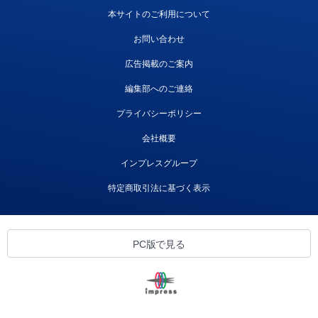
本サイトのご利用について
お問い合わせ
広告掲載のご案内
編集部へのご連絡
プライバシーポリシー
会社概要
インプレスグループ
特定商取引法に基づく表示
PC版で見る