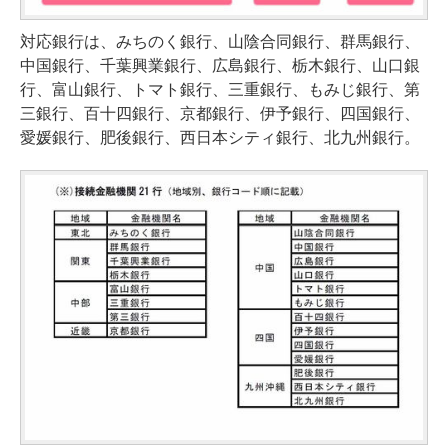
対応銀行は、みちのく銀行、山陰合同銀行、群馬銀行、
中国銀行、千葉興業銀行、広島銀行、栃木銀行、山口銀
行、富山銀行、トマト銀行、三重銀行、もみじ銀行、第
三銀行、百十四銀行、京都銀行、伊予銀行、四国銀行、
愛媛銀行、肥後銀行、西日本シティ銀行、北九州銀行。