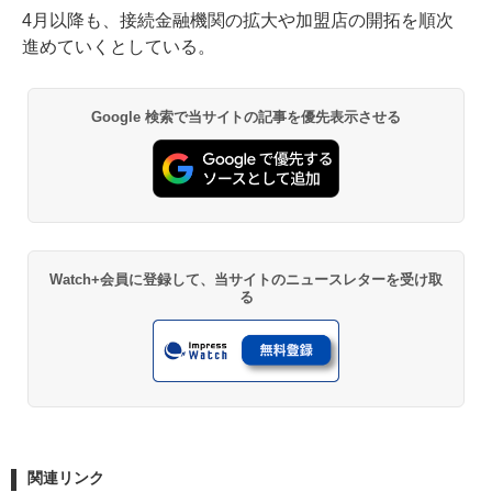
4月以降も、接続金融機関の拡大や加盟店の開拓を順次
進めていくとしている。
Google 検索で当サイトの記事を優先表示させる
Watch+会員に登録して、当サイトのニュースレターを受け取
る
関連リンク