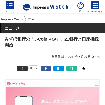
カテゴリ
Impressサイト
Impress Watch
マネー
ニュース
みずほ銀行の「J-Coin Pay」、21銀行と口座接続
開始
臼田勤哉
2019年3月27日 09:20
リスト