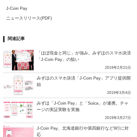
J-Coin Pay
ニュースリリース(PDF)
関連記事
「ほぼ現金と同じ」が強み。みずほのスマホ決済
「J-Coin Pay」の狙い
2019年2月21日
みずほのスマホ決済「J-Coin Pay」アプリ提供開
始
2019年3月4日
みずほ「J-Coin Pay」と「Suica」が連携。チャ
ージの実証実験を実施
2019年3月27日
J-Coin Pay、北海道銀行や第四銀行など9行に対
応