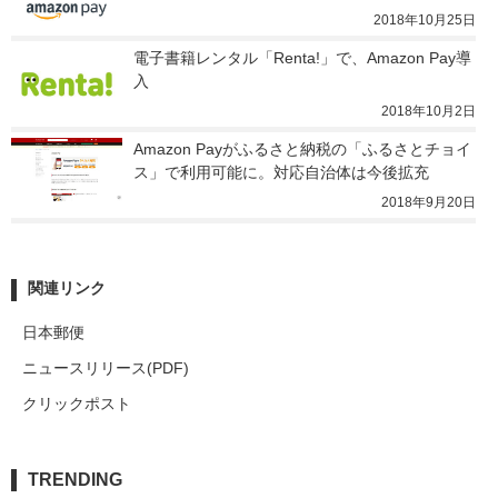
2018年10月25日
電子書籍レンタル「Renta!」で、Amazon Pay導
入
2018年10月2日
Amazon Payがふるさと納税の「ふるさとチョイ
ス」で利用可能に。対応自治体は今後拡充
2018年9月20日
関連リンク
日本郵便
ニュースリリース(PDF)
クリックポスト
TRENDING