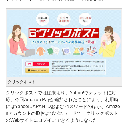
クリックポスト
クリックポストでは従来より、Yahoo!ウォレットに対
応。今回Amazon Payが追加されたことにより、利用時
にはYahoo! JAPAN IDおよびパスワードのほか、Amazo
nアカウントのIDおよびパスワードで、クリックポスト
のWebサイトにログインできるようになった。