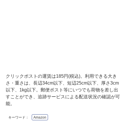
クリックポストの運賃は185円(税込)。利用できる大き
さ・重さは、長辺34cm以下、短辺25cm以下、厚さ3cm
以下、1kg以下。郵便ポスト等にいつでも荷物を差し出
すことができ、追跡サービスによる配送状況の確認が可
能。
キーワード：
Amazon