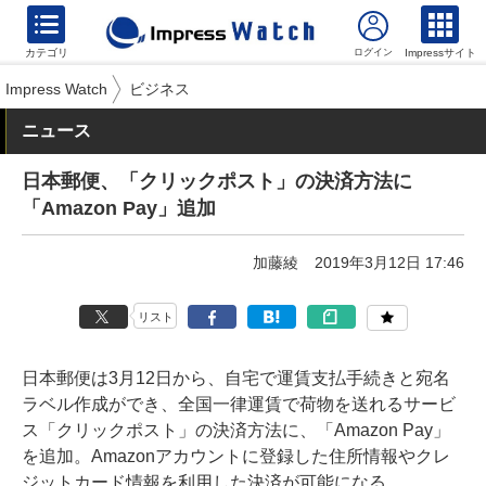
カテゴリ
Impressサイト
Impress Watch
ビジネス
ニュース
日本郵便、「クリックポスト」の決済方法に
「Amazon Pay」追加
加藤綾
2019年3月12日 17:46
リスト
日本郵便は3月12日から、自宅で運賃支払手続きと宛名
ラベル作成ができ、全国一律運賃で荷物を送れるサービ
ス「クリックポスト」の決済方法に、「Amazon Pay」
を追加。Amazonアカウントに登録した住所情報やクレ
ジットカード情報を利用した決済が可能になる。