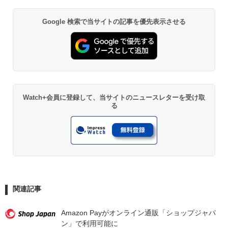
Google 検索で当サイトの記事を優先表示させる
Watch+会員に登録して、当サイトのニュースレターを受け取
る
関連記事
Amazon Payがオンライン通販「ショップジャパ
ン」で利用可能に