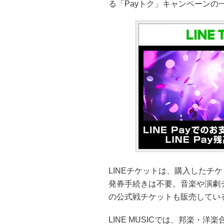
る「Payトク」キャンペーンの
LINEチケットは、購入したチ
発券手続きは不要。音楽や演劇
の公式戦チケットも販売してい
LINE MUSICでは、邦楽・洋