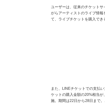
ユーザーは、従来のチケットサイト
がらアーティストのライブ情報を
て、ライブチケットを購入でき
また、LINEチケットでの支払い
ケットの購入金額の20%相当が、
施。期間は22日から28日まで。