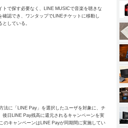
で探す必要なく、LINE MUSICで音楽を聴きな
確認でき、ワンタップでLINEチケットに移動し
るとしている。
方法に「LINE Pay」を選択したユーザを対象に、チ
後日LINE Pay残高に還元されるキャンペーンを実
このキャンペーンはLINE Payが同期間に実施してい