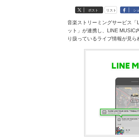
ポスト
リスト
シ
音楽ストリーミングサービス「LI
ット」が連携し、LINE MUS
り扱っているライブ情報が見ら